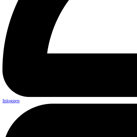
Inloggen