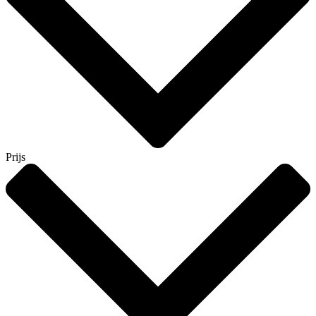
Prijs