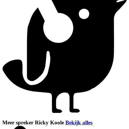
Meer spreker Ricky Koole
Bekijk alles