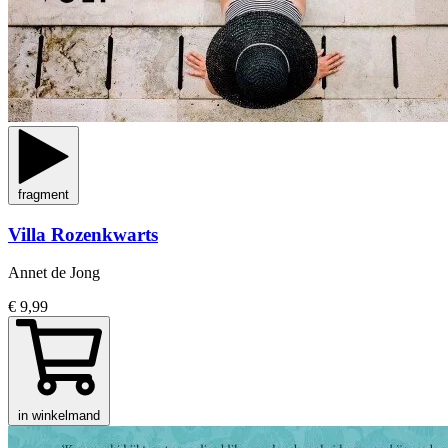
fragment
Villa Rozenkwarts
Annet de Jong
€ 9,99
in winkelmand