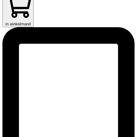
in winkelmand