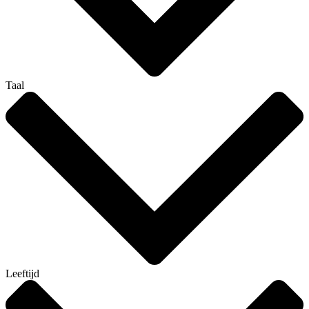
Taal
Leeftijd