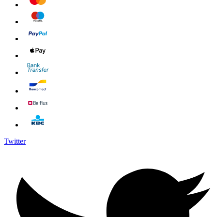
Twitter