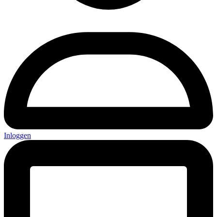
Inloggen