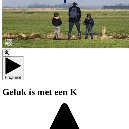
Fragment
Geluk is met een K