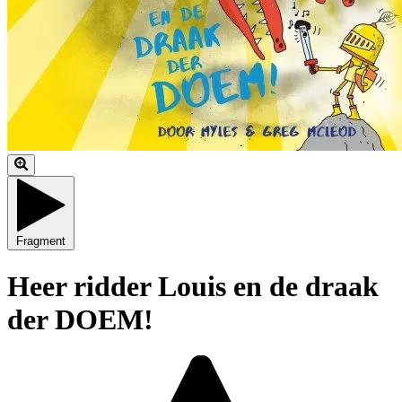
Fragment
Heer ridder Louis en de draak
der DOEM!