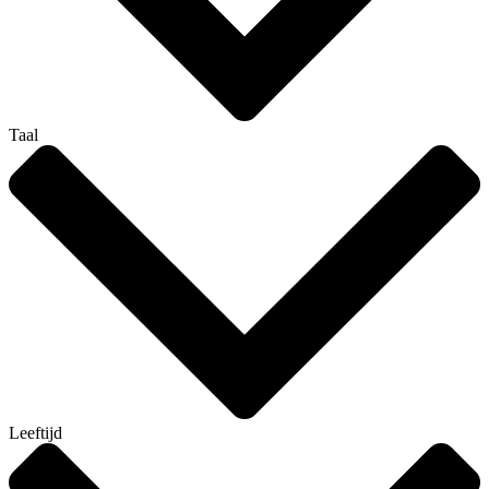
Taal
Leeftijd