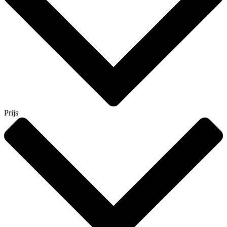
Prijs