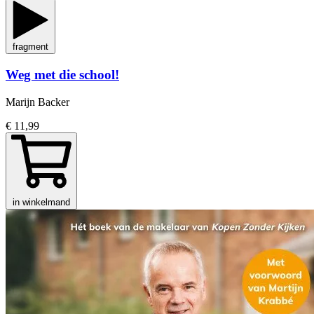
fragment
Weg met die school!
Marijn Backer
€ 11,99
in winkelmand