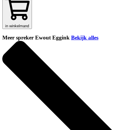
in winkelmand
Meer spreker Ewout Eggink
Bekijk alles