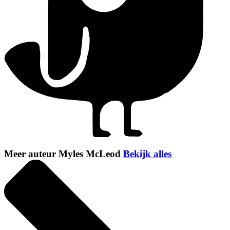
Meer auteur Myles McLeod
Bekijk alles