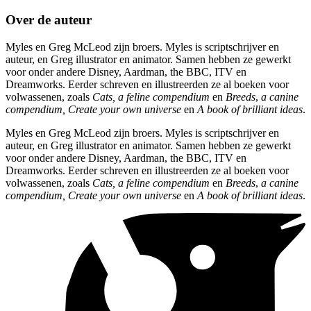
Over de auteur
Myles en Greg McLeod zijn broers. Myles is scriptschrijver en
auteur, en Greg illustrator en animator. Samen hebben ze gewerkt
voor onder andere Disney, Aardman, the BBC, ITV en
Dreamworks. Eerder schreven en illustreerden ze al boeken voor
volwassenen, zoals
Cats, a feline compendium
en
Breeds
,
a canine
compendium,
Create your own universe
en
A book of brilliant ideas
.
Myles en Greg McLeod zijn broers. Myles is scriptschrijver en
auteur, en Greg illustrator en animator. Samen hebben ze gewerkt
voor onder andere Disney, Aardman, the BBC, ITV en
Dreamworks. Eerder schreven en illustreerden ze al boeken voor
volwassenen, zoals
Cats, a feline compendium
en
Breeds
,
a canine
compendium,
Create your own universe
en
A book of brilliant ideas
.