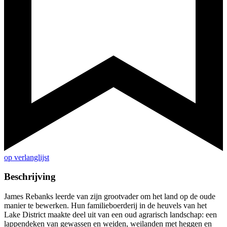
op verlanglijst
Beschrijving
James Rebanks leerde van zijn grootvader om het land op de oude
manier te bewerken. Hun familieboerderij in de heuvels van het
Lake District maakte deel uit van een oud agrarisch landschap: een
lappendeken van gewassen en weiden, weilanden met heggen en