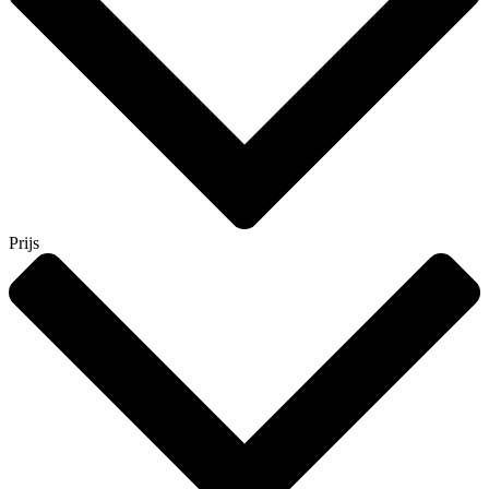
Prijs