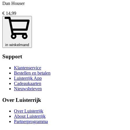
Dan Houser
€ 14,99
in winkelmand
Support
Klantenservice
Bestellen en betalen
Luisterrijk App
Cadeaukaarten
Nieuwsbrieven
Over Luisterrijk
Over Luisterrijk
About Luisterrijk
Partnerprogramma