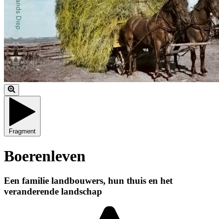
Fragment
Boerenleven
Een familie landbouwers, hun thuis en het
veranderende landschap