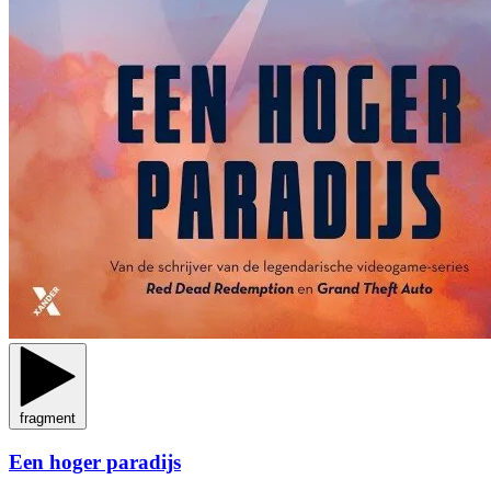
fragment
Een hoger paradijs