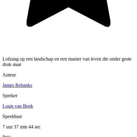
Lofzang op een landschap en een manier van leven die onder grote
druk staat
Auteur
James Rebanks
Spreker
Louis van Beek
Speelduur
7 uur 37 min
44 sec