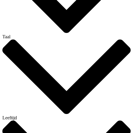
Taal
Leeftijd