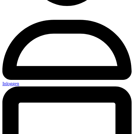
Inloggen