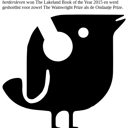
herdersleven
won The Lakeland Book of the Year 2015 en werd
geshortlist voor zowel The Wainwright Prize als de Ondaatje Prize.