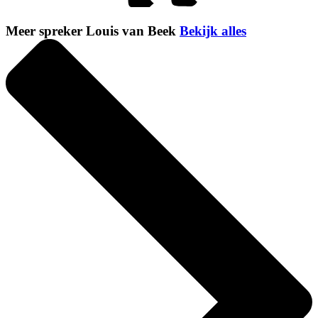
Meer spreker Louis van Beek
Bekijk alles