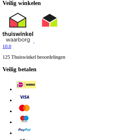
Veilig winkelen
10.0
125 Thuiswinkel beoordelingen
Veilig betalen