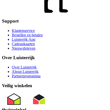
Support
Klantenservice
Bestellen en betalen
Luisterrijk App
Cadeaukaarten
Nieuwsbrieven
Over Luisterrijk
Over Luisterrijk
About Luisterrijk
Partnerprogramma
Veilig winkelen