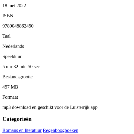
18 mei 2022
ISBN
9789048862450
Taal
Nederlands
Speelduur
5 uur 32 min
50 sec
Bestandsgrootte
457 MB
Formaat
mp3 download en geschikt voor de Luisterrijk app
Categorieën
Romans en literatuur
Regenboogboeken