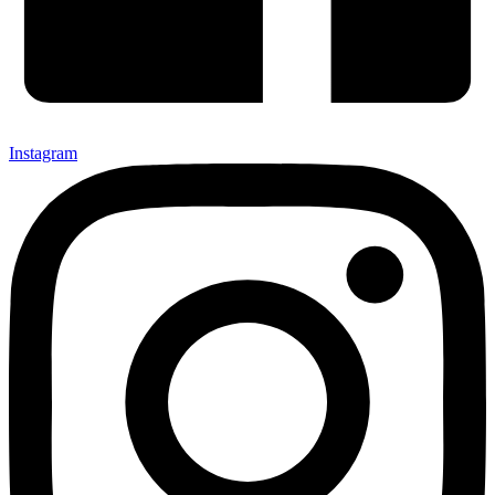
Instagram