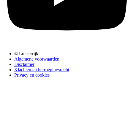
© Luisterrijk
Algemene voorwaarden
Disclaimer
Klachten en herroepingsrecht
Privacy en cookies