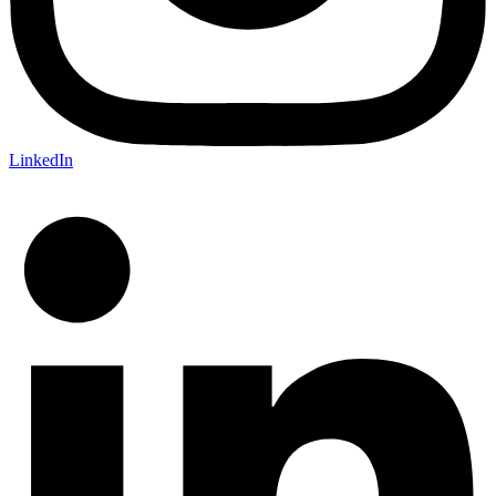
LinkedIn