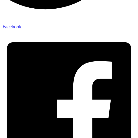
Facebook