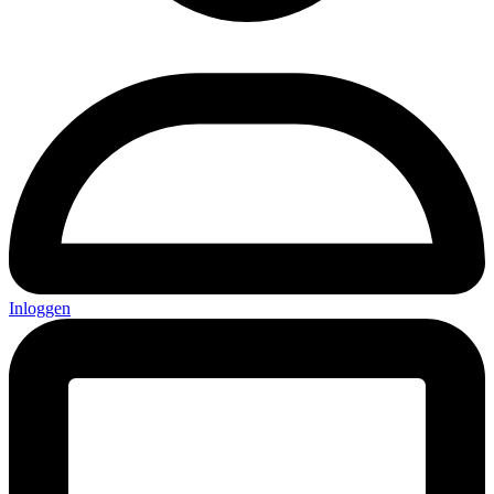
Inloggen