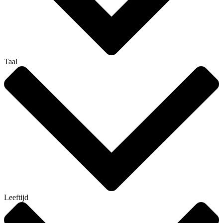
Taal
Leeftijd