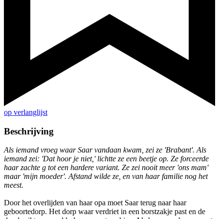
op verlanglijst
Beschrijving
Als iemand vroeg waar Saar vandaan kwam, zei ze 'Brabant'. Als
iemand zei: 'Dat hoor je niet,' lichtte ze een beetje op. Ze forceerde
haar zachte g tot een hardere variant. Ze zei nooit meer 'ons mam'
maar 'mijn moeder'. Afstand wilde ze, en van haar familie nog het
meest.
Door het overlijden van haar opa moet Saar terug naar haar
geboortedorp. Het dorp waar verdriet in een borstzakje past en de