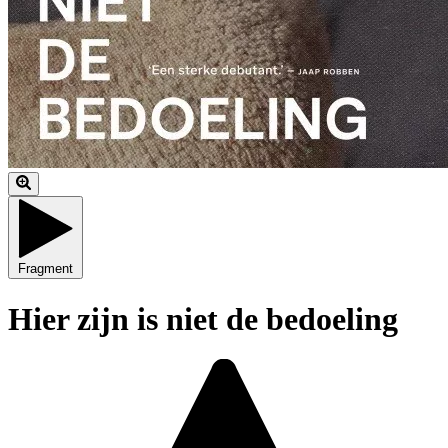
Fragment
Hier zijn is niet de bedoeling