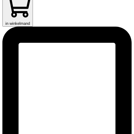
in winkelmand