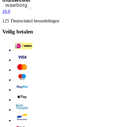
10.0
125 Thuiswinkel beoordelingen
Veilig betalen