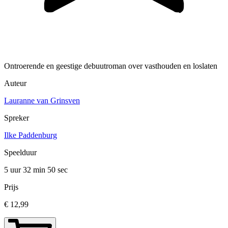
Ontroerende en geestige debuutroman over vasthouden en loslaten
Auteur
Lauranne van Grinsven
Spreker
Ilke Paddenburg
Speelduur
5 uur 32 min
50 sec
Prijs
€ 12,99