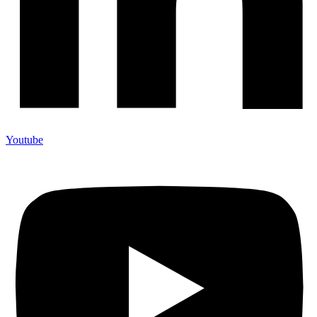
Youtube