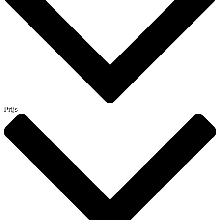
Prijs