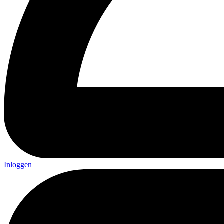
Inloggen