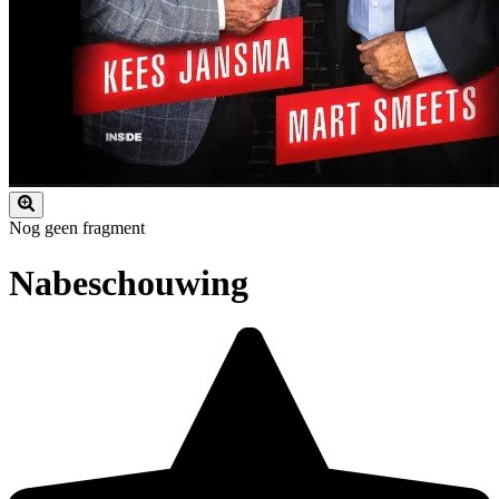
Nog geen fragment
Nabeschouwing