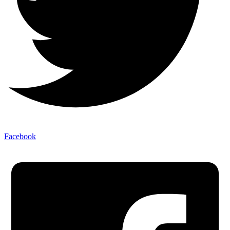
Facebook