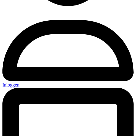
Inloggen