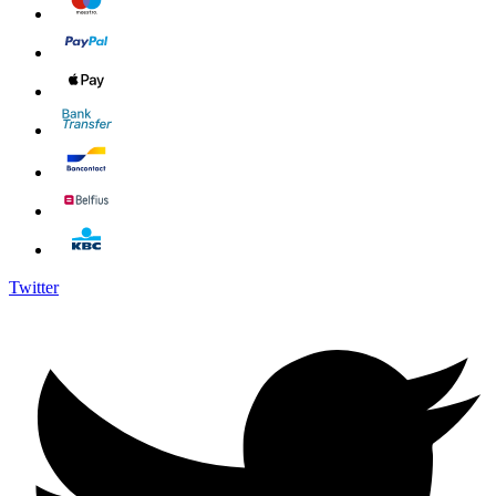
Twitter