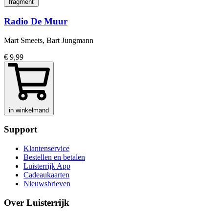
fragment
Radio De Muur
Mart Smeets, Bart Jungmann
€ 9,99
in winkelmand
Support
Klantenservice
Bestellen en betalen
Luisterrijk App
Cadeaukaarten
Nieuwsbrieven
Over Luisterrijk