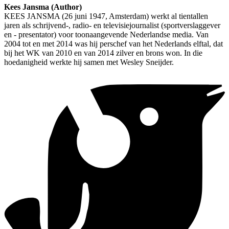
Kees Jansma (Author)
KEES JANSMA (26 juni 1947, Amsterdam) werkt al tientallen
jaren als schrijvend-, radio- en televisiejournalist (sportverslaggever
en - presentator) voor toonaangevende Nederlandse media. Van
2004 tot en met 2014 was hij perschef van het Nederlands elftal, dat
bij het WK van 2010 en van 2014 zilver en brons won. In die
hoedanigheid werkte hij samen met Wesley Sneijder.