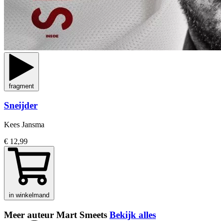
fragment
Sneijder
Kees Jansma
€ 12,99
in winkelmand
Meer auteur Mart Smeets
Bekijk alles