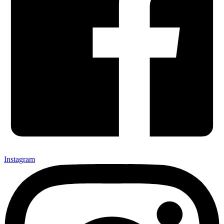
Instagram