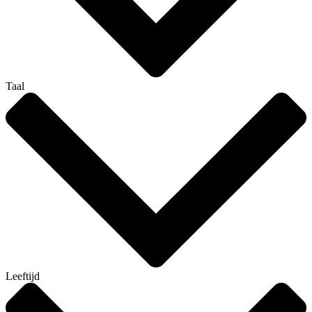
Taal
Leeftijd