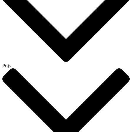
Prijs