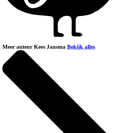
Meer auteur Kees Jansma
Bekijk alles