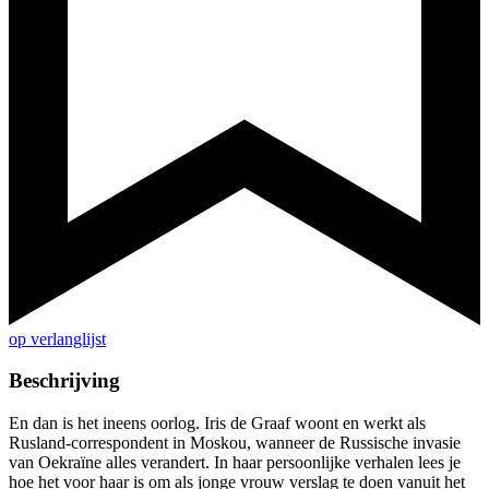
op verlanglijst
Beschrijving
En dan is het ineens oorlog. Iris de Graaf woont en werkt als
Rusland-correspondent in Moskou, wanneer de Russische invasie
van Oekraïne alles verandert. In haar persoonlijke verhalen lees je
hoe het voor haar is om als jonge vrouw verslag te doen vanuit het