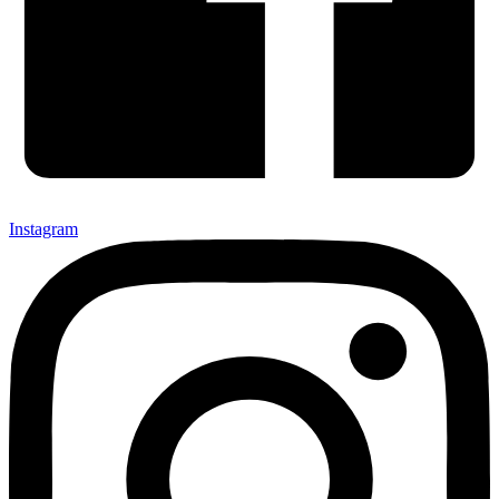
Instagram