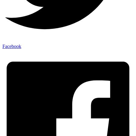
Facebook