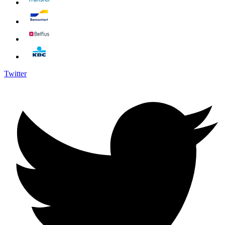
Twitter