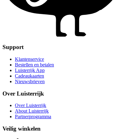
Support
Klantenservice
Bestellen en betalen
Luisterrijk App
Cadeaukaarten
Nieuwsbrieven
Over Luisterrijk
Over Luisterrijk
About Luisterrijk
Partnerprogramma
Veilig winkelen