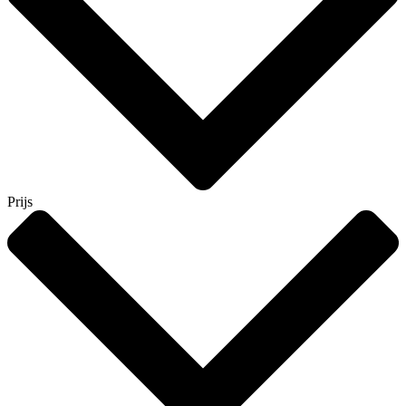
Prijs