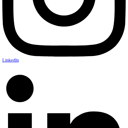
LinkedIn