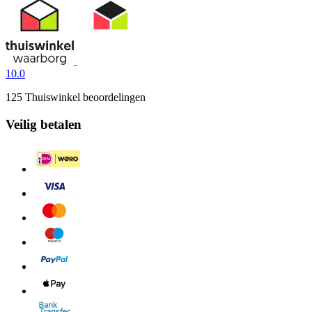
10.0
125 Thuiswinkel beoordelingen
Veilig betalen