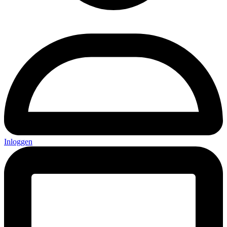
Inloggen