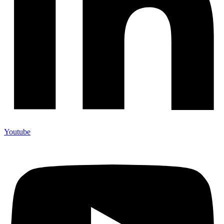
Youtube