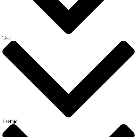
Taal
Leeftijd