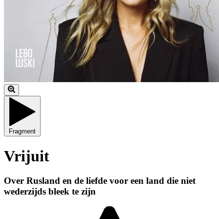
Fragment
Vrijuit
Over Rusland en de liefde voor een land die niet
wederzijds bleek te zijn