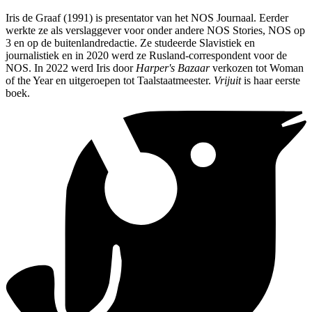
Iris de Graaf (1991) is presentator van het NOS Journaal. Eerder
werkte ze als verslaggever voor onder andere NOS Stories, NOS op
3 en op de buitenlandredactie. Ze studeerde Slavistiek en
journalistiek en in 2020 werd ze Rusland-correspondent voor de
NOS. In 2022 werd Iris door
Harper's Bazaar
verkozen tot Woman
of the Year en uitgeroepen tot Taalstaatmeester.
Vrijuit
is haar eerste
boek.