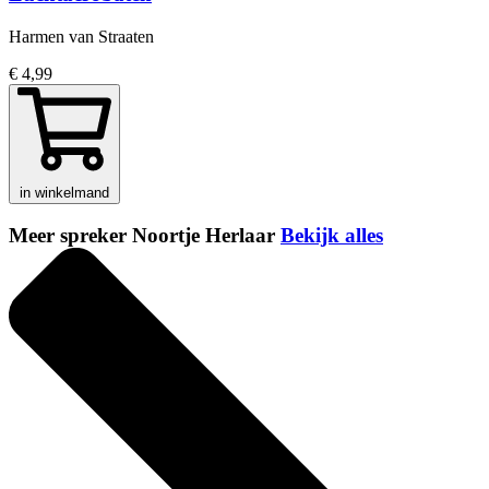
Harmen van Straaten
€ 4,99
in winkelmand
Meer spreker Noortje Herlaar
Bekijk alles