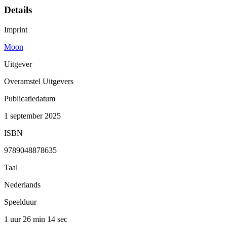
Details
Imprint
Moon
Uitgever
Overamstel Uitgevers
Publicatiedatum
1 september 2025
ISBN
9789048878635
Taal
Nederlands
Speelduur
1 uur 26 min
14 sec