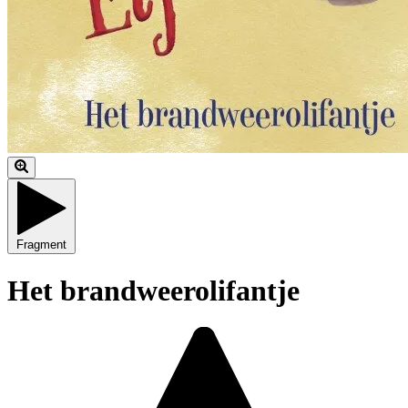
Fragment
Het brandweerolifantje