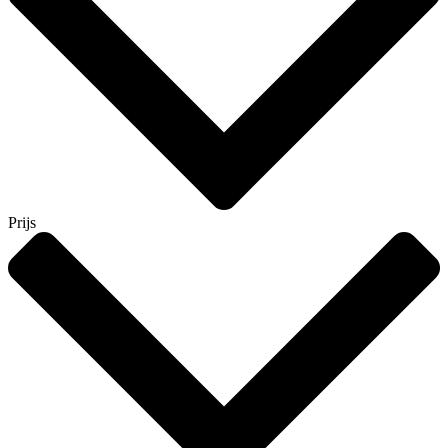
Prijs