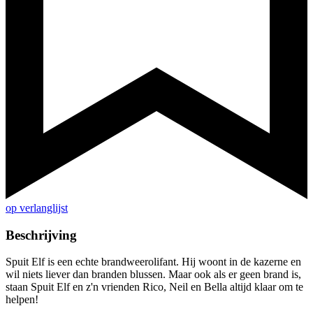
op verlanglijst
Beschrijving
Spuit Elf is een echte brandweerolifant. Hij woont in de kazerne en
wil niets liever dan branden blussen. Maar ook als er geen brand is,
staan Spuit Elf en z'n vrienden Rico, Neil en Bella altijd klaar om te
helpen!