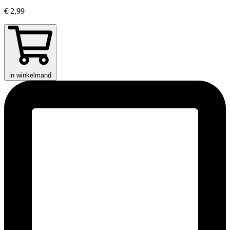
€ 2,99
in winkelmand