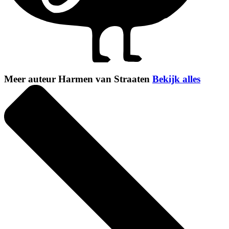
Meer auteur Harmen van Straaten
Bekijk alles