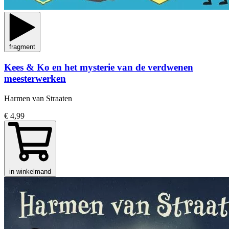
fragment
Kees & Ko en het mysterie van de verdwenen
meesterwerken
Harmen van Straaten
€ 4,99
in winkelmand