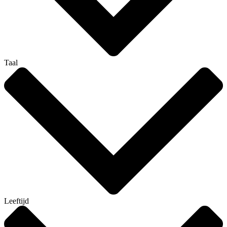
Taal
Leeftijd