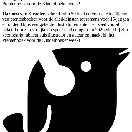
Prentenboek voor de Kinderboekenweek!
Harmen van Straaten
schreef ruim 50 boeken voor alle leeftijden:
van prentenboeken voor de allerkleinsten tot romans voor 15-jarigen
en ouder. Hij is een geliefde illustrator en auteur en staat vooral
bekend om zijn vrolijke en speelse tekeningen. In 2026 viert hij zijn
veertigjarig jubileum als illustrator en auteur en maakt hij het
Prentenboek voor de Kinderboekenweek!