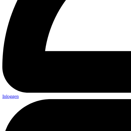
Inloggen