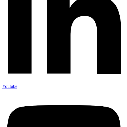
Youtube