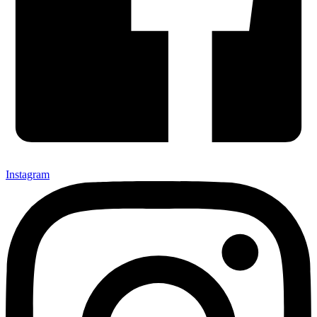
Instagram