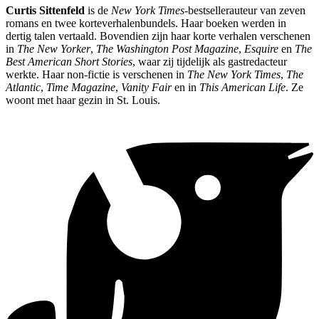
Curtis Sittenfeld
is de
New York Times
-bestsellerauteur van zeven
romans en twee korteverhalenbundels. Haar boeken werden in
dertig talen vertaald. Bovendien zijn haar korte verhalen verschenen
in
The New Yorker
,
The Washington Post Magazine
,
Esquire
en
The
Best American Short Stories
, waar zij tijdelijk als gastredacteur
werkte. Haar non-fictie is verschenen in
The New York Times
,
The
Atlantic
,
Time Magazine
,
Vanity Fair
en in
This American Life
. Ze
woont met haar gezin in St. Louis.