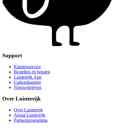
Support
Klantenservice
Bestellen en betalen
Luisterrijk App
Cadeaukaarten
Nieuwsbrieven
Over Luisterrijk
Over Luisterrijk
About Luisterrijk
Partnerprogramma