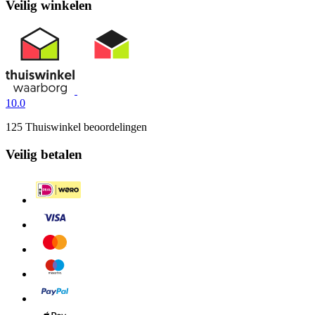
Veilig winkelen
10.0
125 Thuiswinkel beoordelingen
Veilig betalen