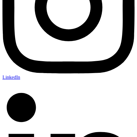
LinkedIn