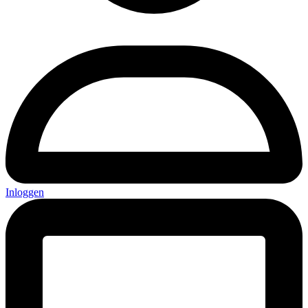
Inloggen