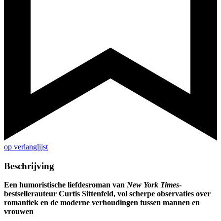
op verlanglijst
Beschrijving
Een humoristische liefdesroman van
New York Times
-
bestsellerauteur Curtis Sittenfeld, vol scherpe observaties over
romantiek en de moderne verhoudingen tussen mannen en
vrouwen