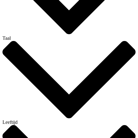
Taal
Leeftijd