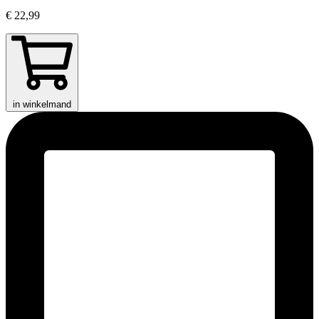
€ 22,99
in winkelmand