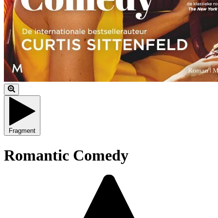
Fragment
Romantic Comedy