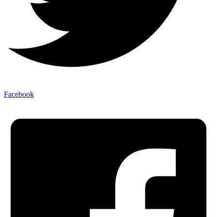
Facebook