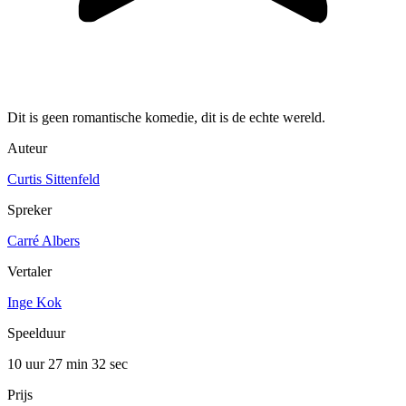
Dit is geen romantische komedie, dit is de echte wereld.
Auteur
Curtis Sittenfeld
Spreker
Carré Albers
Vertaler
Inge Kok
Speelduur
10 uur 27 min
32 sec
Prijs