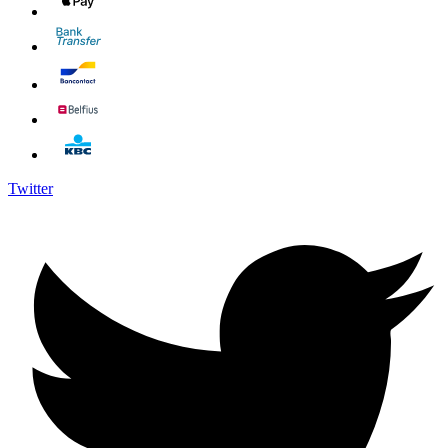
Twitter