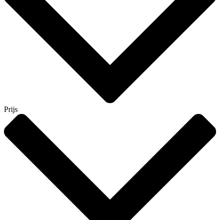
Prijs