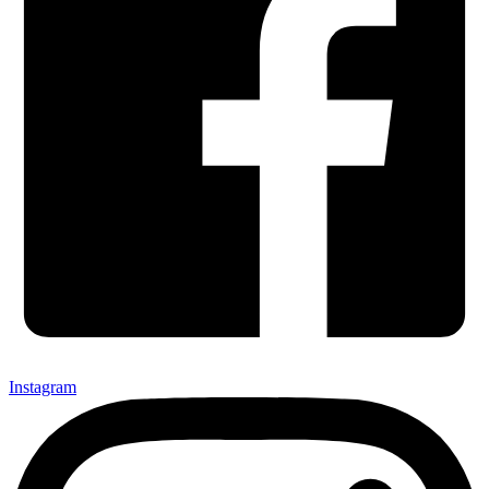
Instagram