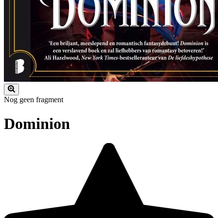
Nog geen fragment
Dominion