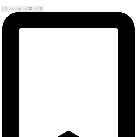
Verwacht 28-08-2026