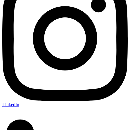
LinkedIn