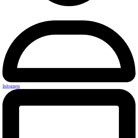
Inloggen