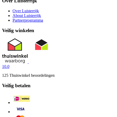
Over Luisterrijk
Over Luisterrijk
About Luisterrijk
Partnerprogramma
Veilig winkelen
10.0
125 Thuiswinkel beoordelingen
Veilig betalen