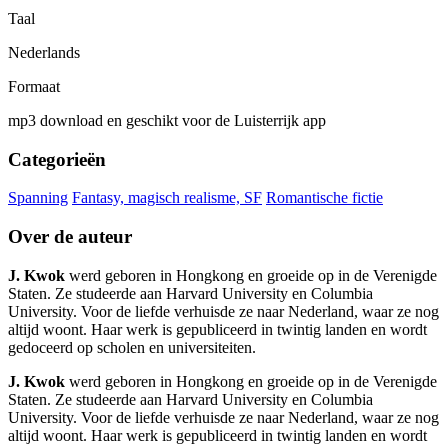
Taal
Nederlands
Formaat
mp3 download en geschikt voor de Luisterrijk app
Categorieën
Spanning
Fantasy, magisch realisme, SF
Romantische fictie
Over de auteur
J. Kwok
werd geboren in Hongkong en groeide op in de Verenigde
Staten. Ze studeerde aan Harvard University en Columbia
University. Voor de liefde verhuisde ze naar Nederland, waar ze nog
altijd woont. Haar werk is gepubliceerd in twintig landen en wordt
gedoceerd op scholen en universiteiten.
J. Kwok
werd geboren in Hongkong en groeide op in de Verenigde
Staten. Ze studeerde aan Harvard University en Columbia
University. Voor de liefde verhuisde ze naar Nederland, waar ze nog
altijd woont. Haar werk is gepubliceerd in twintig landen en wordt