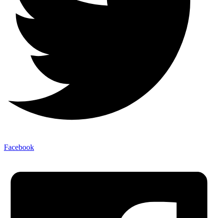
Facebook