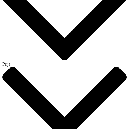
Prijs