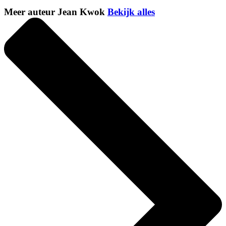
Meer auteur Jean Kwok
Bekijk alles