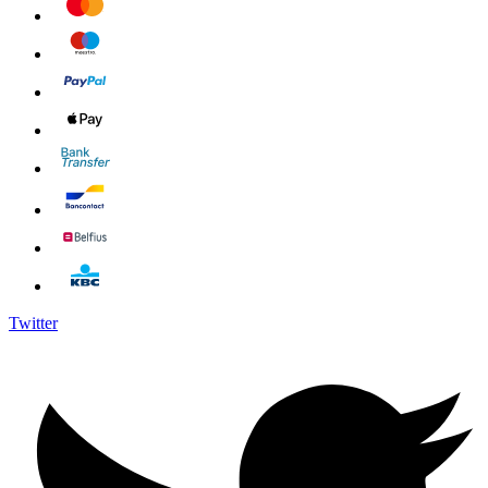
Twitter