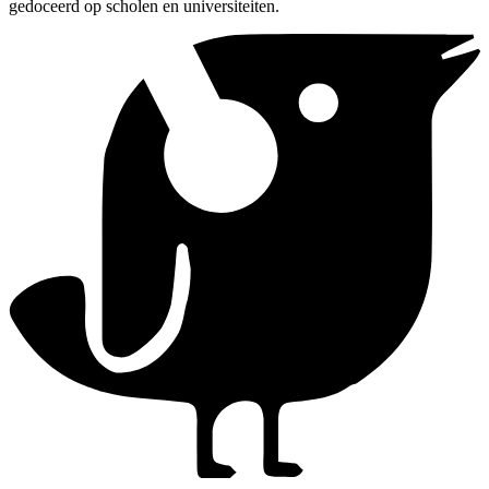
gedoceerd op scholen en universiteiten.