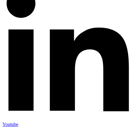
Youtube