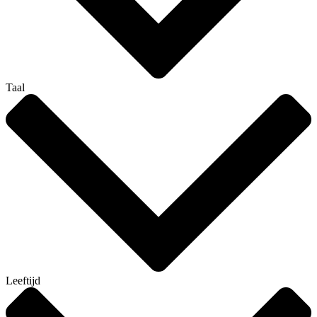
Taal
Leeftijd