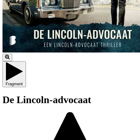
Fragment
De Lincoln-advocaat