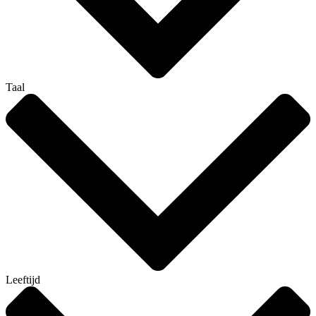
Taal
Leeftijd