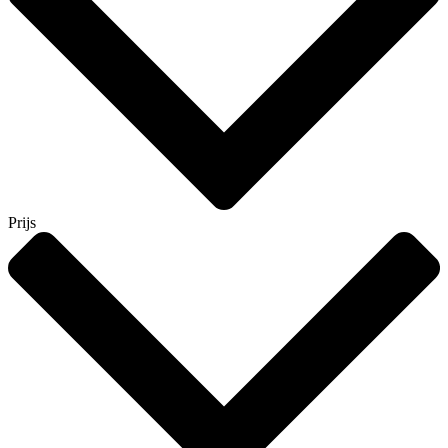
Prijs