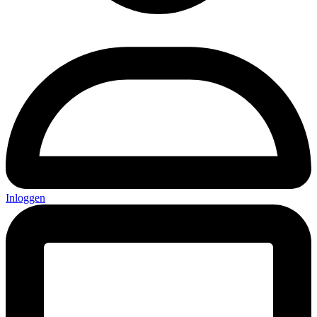
Inloggen