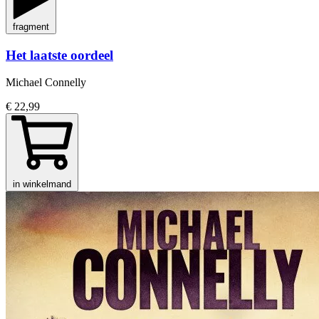
fragment
Het laatste oordeel
Michael Connelly
€ 22,99
in winkelmand