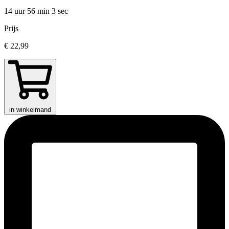
14 uur 56 min
3 sec
Prijs
€ 22,99
in winkelmand