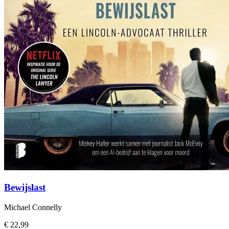
Bewijslast
Michael Connelly
€ 22,99