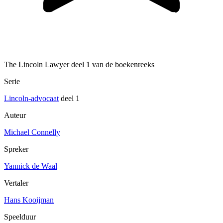
The Lincoln Lawyer deel 1 van de boekenreeks
Serie
Lincoln-advocaat
deel 1
Auteur
Michael Connelly
Spreker
Yannick de Waal
Vertaler
Hans Kooijman
Speelduur