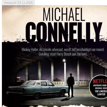
Verwacht
03-11-2026