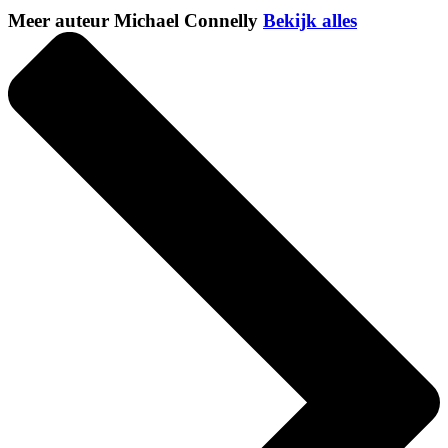
Meer auteur Michael Connelly
Bekijk alles