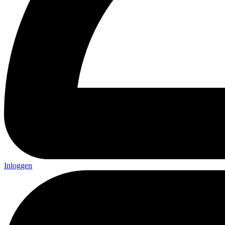
Inloggen