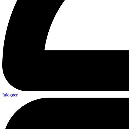
Inloggen