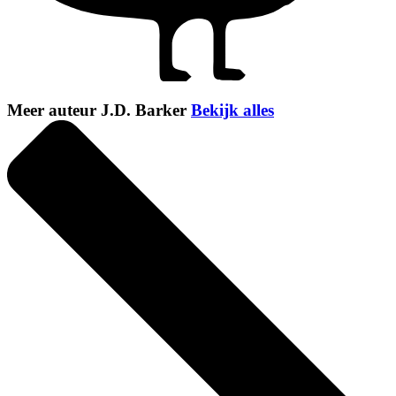
Meer auteur J.D. Barker
Bekijk alles