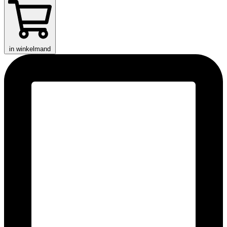
in winkelmand