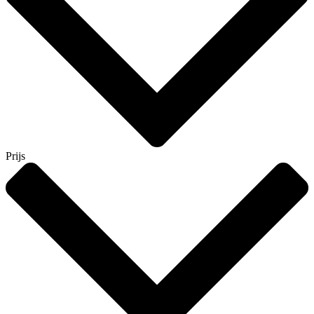
Prijs