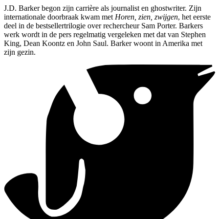
J.D. Barker begon zijn carrière als journalist en ghostwriter. Zijn
internationale doorbraak kwam met
Horen, zien, zwijgen
, het eerste
deel in de bestsellertrilogie over rechercheur Sam Porter. Barkers
werk wordt in de pers regelmatig vergeleken met dat van Stephen
King, Dean Koontz en John Saul. Barker woont in Amerika met
zijn gezin.