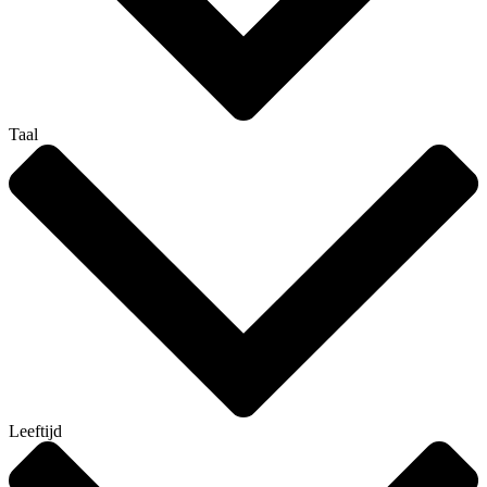
Taal
Leeftijd