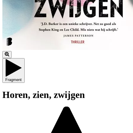
Fragment
Horen, zien, zwijgen