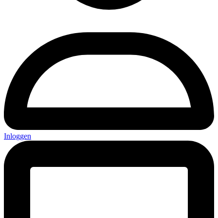
Inloggen