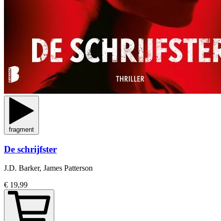
fragment
De schrijfster
J.D. Barker, James Patterson
€ 19,99