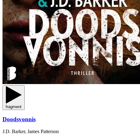
fragment
Doodsvonnis
J.D. Barker, James Patterson