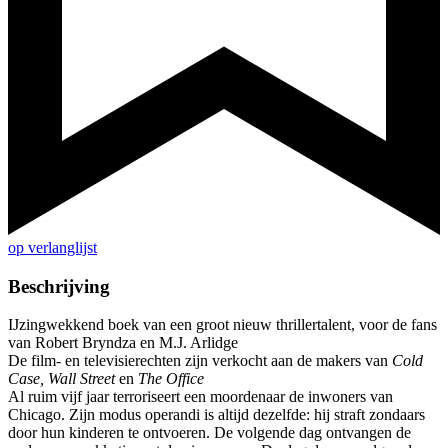
op verlanglijst
Beschrijving
IJzingwekkend boek van een groot nieuw thrillertalent, voor de fans
van Robert Bryndza en M.J. Arlidge
De film- en televisierechten zijn verkocht aan de makers van
Cold
Case, Wall Street
en
The Office
Al ruim vijf jaar terroriseert een moordenaar de inwoners van
Chicago. Zijn modus operandi is altijd dezelfde: hij straft zondaars
door hun kinderen te ontvoeren. De volgende dag ontvangen de