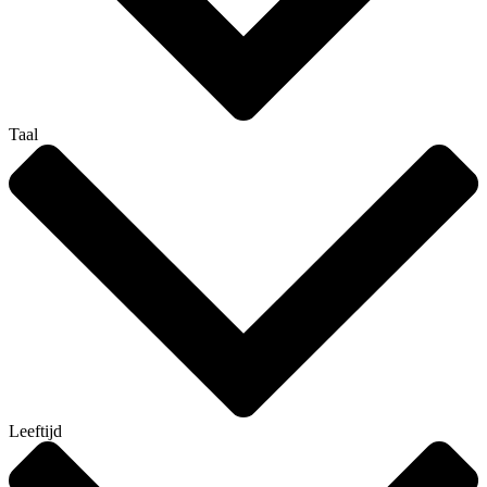
Taal
Leeftijd