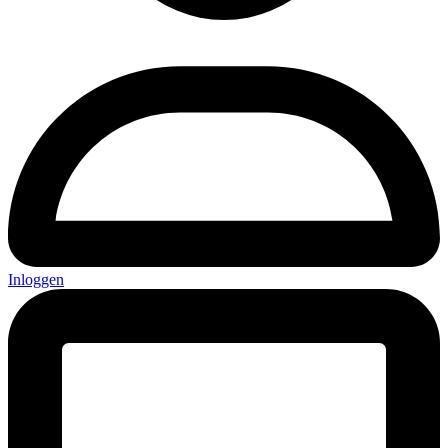
Inloggen