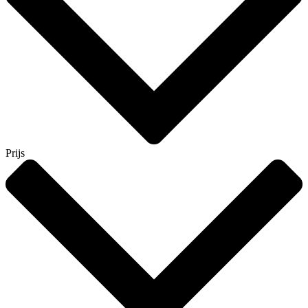
Prijs