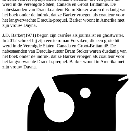
werd in de Verenigde Staten, Canada en Groot-Brittannië. De
nabestaanden van Dracula-auteur Bram Stoker waren dusdanig van
het boek onder de indruk, dat ze Barker vroegen als coauteur voor
het langverwachte Dracula-prequel. Barker woont in Amerika met
zijn vrouw Dayna.
J.D. Barker(1971) begon zijn carrière als journalist en ghostwriter.
In 2012 schreef hij zijn eerste roman Forsaken, die een grote hit
werd in de Verenigde Staten, Canada en Groot-Brittannië. De
nabestaanden van Dracula-auteur Bram Stoker waren dusdanig van
het boek onder de indruk, dat ze Barker vroegen als coauteur voor
het langverwachte Dracula-prequel. Barker woont in Amerika met
zijn vrouw Dayna.