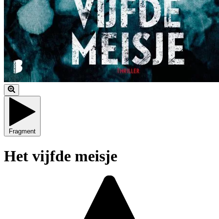
Fragment
Het vijfde meisje