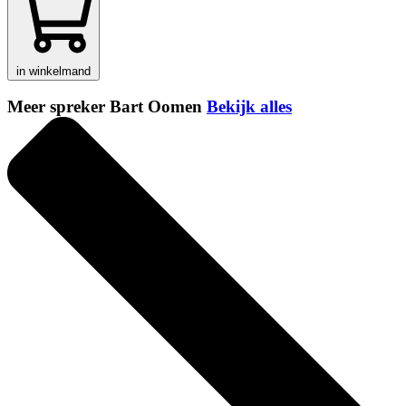
in winkelmand
Meer spreker Bart Oomen
Bekijk alles