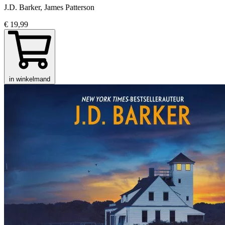
J.D. Barker, James Patterson
€ 19,99
in winkelmand