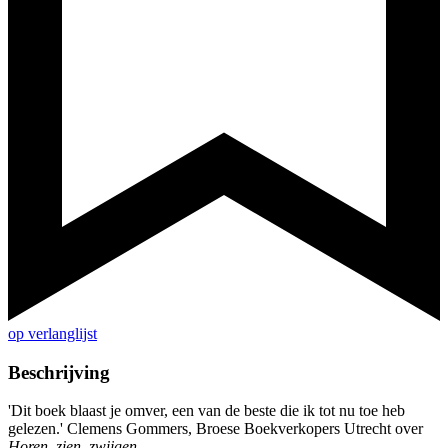
op verlanglijst
Beschrijving
'Dit boek blaast je omver, een van de beste die ik tot nu toe heb
gelezen.' Clemens Gommers, Broese Boekverkopers Utrecht over
Horen, zien, zwijgen