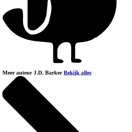
Meer auteur J.D. Barker
Bekijk alles