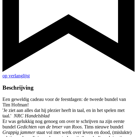
op verlanglijst
Beschrijving
Een geweldig cadeau voor de feestdagen: de tweede bundel van
Tim Hofman!
'Je ziet aan alles dat hij plezier heeft in taal, en in het spelen met
taal.'
NRC Handelsblad
Er was gelukkig nog genoeg om over te schrijven na zijn eerste
bundel
Gedichten van de broer van Roos
. Tims nieuwe bundel
Grappig jammer
staat vol met werk over leven en dood, (mislukte)