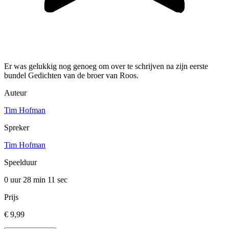
Er was gelukkig nog genoeg om over te schrijven na zijn eerste
bundel Gedichten van de broer van Roos.
Auteur
Tim Hofman
Spreker
Tim Hofman
Speelduur
0 uur 28 min
11 sec
Prijs
€ 9,99