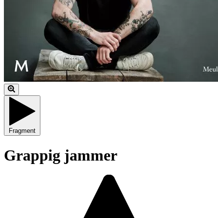
Fragment
Grappig jammer