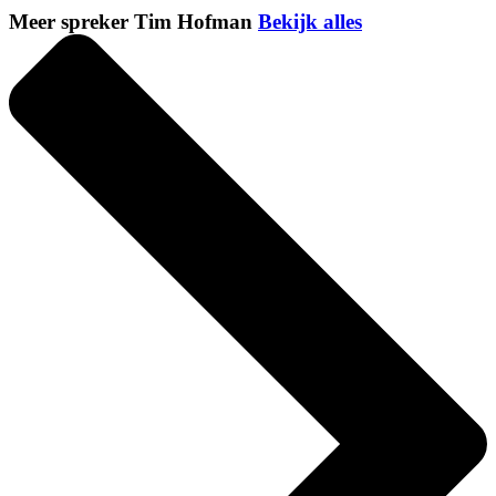
Meer spreker Tim Hofman
Bekijk alles