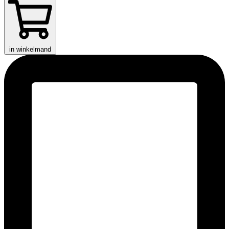
in winkelmand