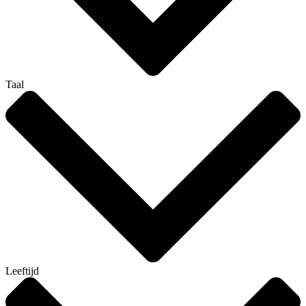
Taal
Leeftijd