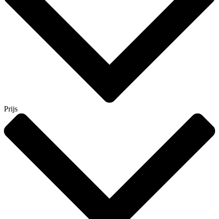
Prijs