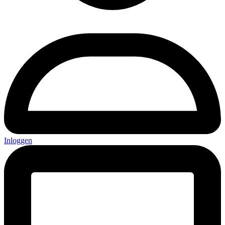
Inloggen