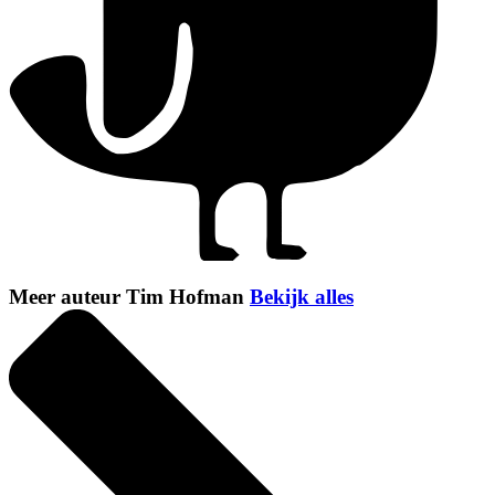
Meer auteur Tim Hofman
Bekijk alles