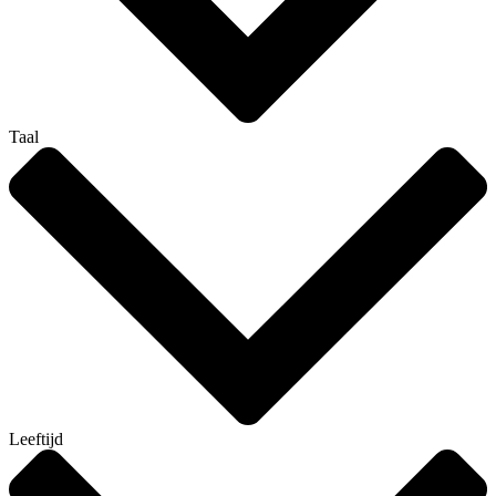
Taal
Leeftijd