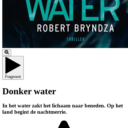
Fragment
Donker water
In het water zakt het lichaam naar beneden. Op het
land begint de nachtmerrie.