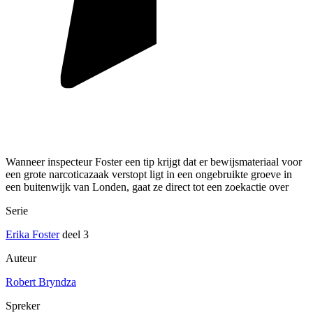
Wanneer inspecteur Foster een tip krijgt dat er bewijsmateriaal voor
een grote narcoticazaak verstopt ligt in een ongebruikte groeve in
een buitenwijk van Londen, gaat ze direct tot een zoekactie over
Serie
Erika Foster
deel 3
Auteur
Robert Bryndza
Spreker