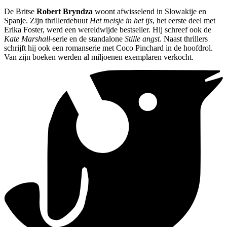
De Britse
Robert Bryndza
woont afwisselend in Slowakije en
Spanje. Zijn thrillerdebuut
Het meisje in het ijs
, het eerste deel met
Erika Foster, werd een wereldwijde bestseller. Hij schreef ook de
Kate Marshall
-serie en de standalone
Stille angst
. Naast thrillers
schrijft hij ook een romanserie met Coco Pinchard in de hoofdrol.
Van zijn boeken werden al miljoenen exemplaren verkocht.