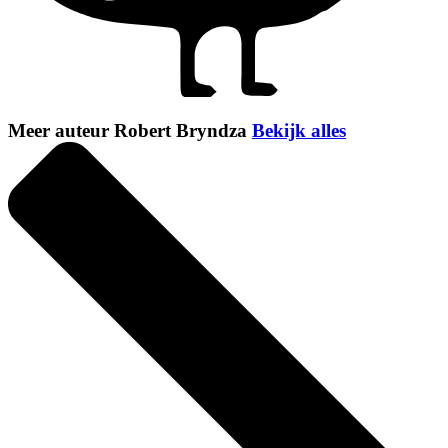
Meer auteur Robert Bryndza
Bekijk alles