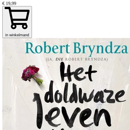
€ 19,99
in winkelmand