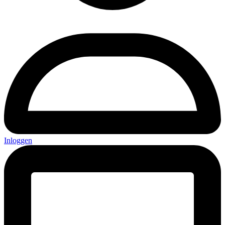
Inloggen