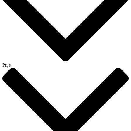
Prijs