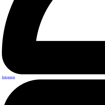
Inloggen