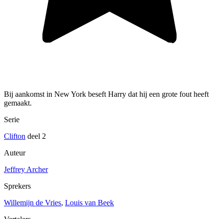
Bij aankomst in New York beseft Harry dat hij een grote fout heeft
gemaakt.
Serie
Clifton
deel 2
Auteur
Jeffrey Archer
Sprekers
Willemijn de Vries
,
Louis van Beek