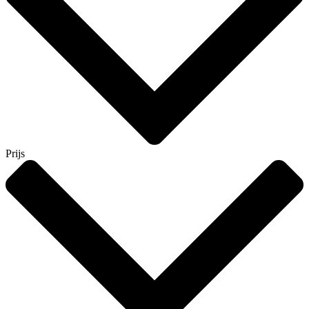
Prijs