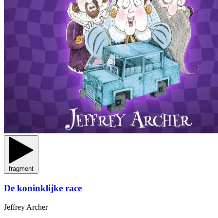
fragment
De koninklijke race
Jeffrey Archer