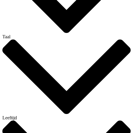
Taal
Leeftijd