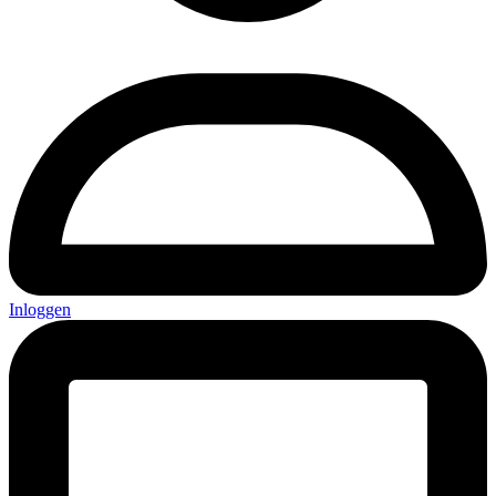
Inloggen