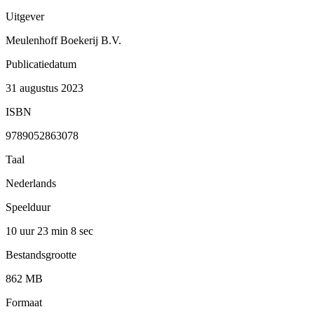
Uitgever
Meulenhoff Boekerij B.V.
Publicatiedatum
31 augustus 2023
ISBN
9789052863078
Taal
Nederlands
Speelduur
10 uur 23 min
8 sec
Bestandsgrootte
862 MB
Formaat