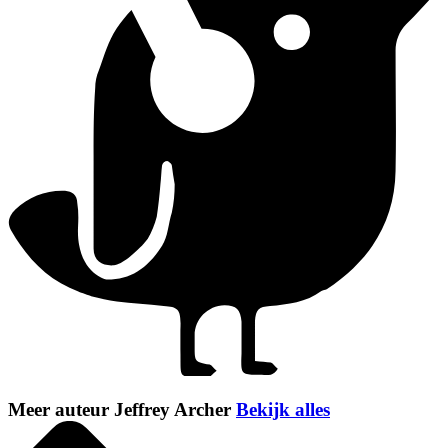
Meer auteur Jeffrey Archer
Bekijk alles