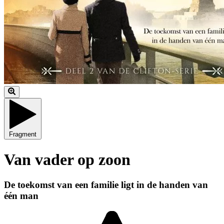
Fragment
Van vader op zoon
De toekomst van een familie ligt in de handen van
één man