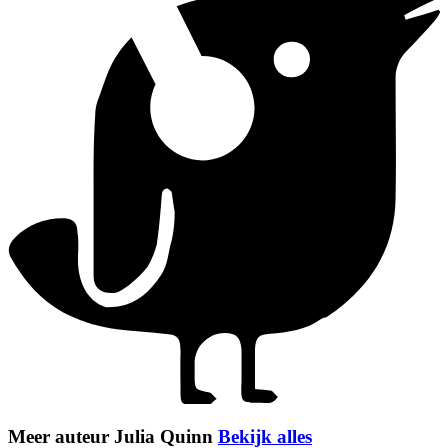
Meer auteur Julia Quinn
Bekijk alles