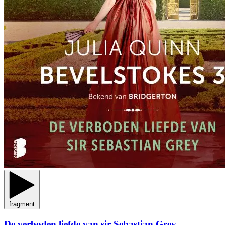
fragment
De verboden liefde van sir Sebastian Grey