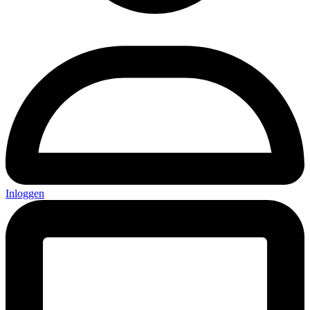
Inloggen