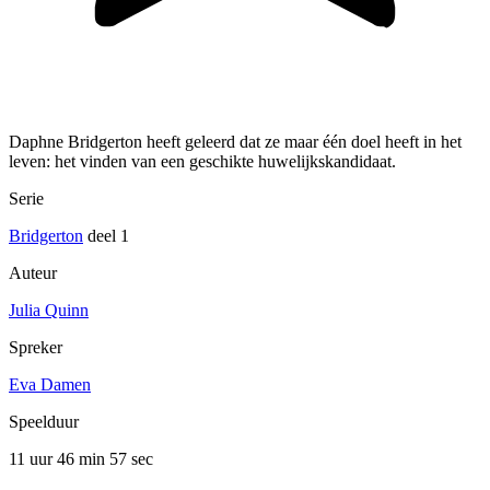
Daphne Bridgerton heeft geleerd dat ze maar één doel heeft in het
leven: het vinden van een geschikte huwelijkskandidaat.
Serie
Bridgerton
deel 1
Auteur
Julia Quinn
Spreker
Eva Damen
Speelduur
11 uur 46 min
57 sec