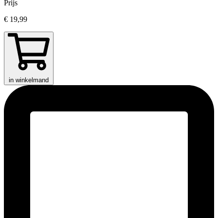
Prijs
€ 19,99
in winkelmand