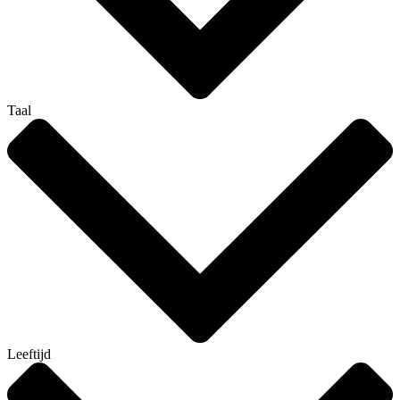
Taal
Leeftijd