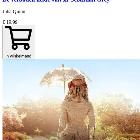
Julia Quinn
€ 19,99
in winkelmand