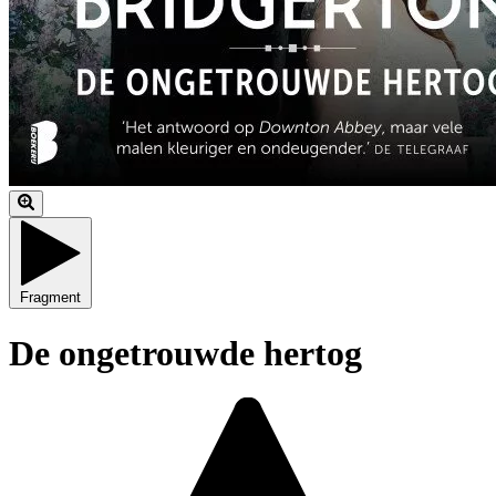
Fragment
De ongetrouwde hertog