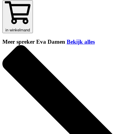
in winkelmand
Meer spreker Eva Damen
Bekijk alles