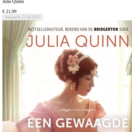
Julia Quinn
€ 21,99
Verwacht
27-01-2027