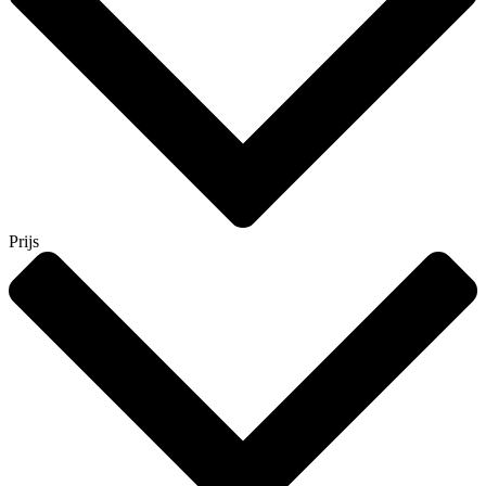
Prijs