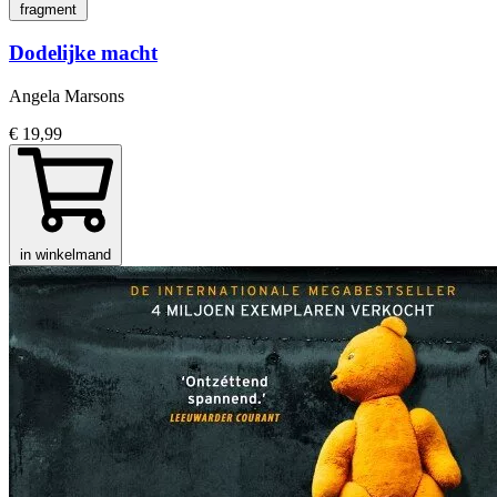
fragment
Dodelijke macht
Angela Marsons
€ 19,99
in winkelmand