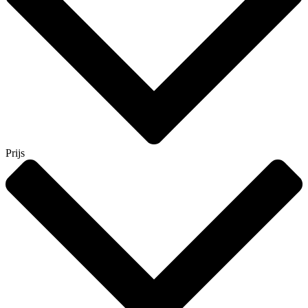
Prijs