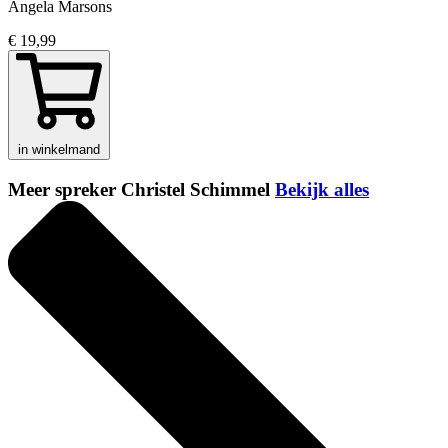
Angela Marsons
€ 19,99
in winkelmand
Meer spreker Christel Schimmel
Bekijk alles