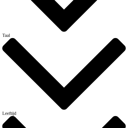
Taal
Leeftijd