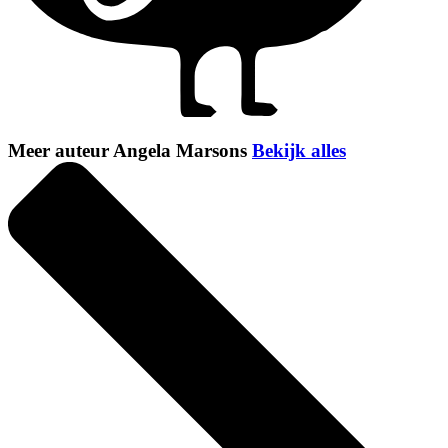
Meer auteur Angela Marsons
Bekijk alles