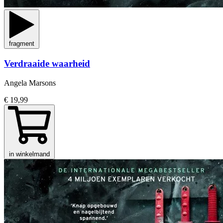
fragment
Verdraaide waarheid
Angela Marsons
€ 19,99
in winkelmand