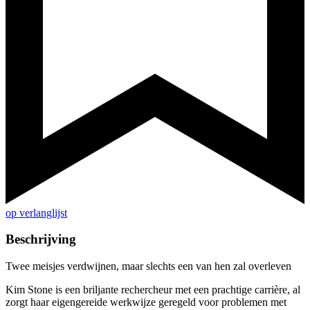
op verlanglijst
Beschrijving
Twee meisjes verdwijnen, maar slechts een van hen zal overleven
Kim Stone is een briljante rechercheur met een prachtige carrière, al
zorgt haar eigengereide werkwijze geregeld voor problemen met