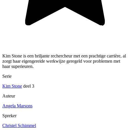
Kim Stone is een briljante rechercheur met een prachtige carrière, al
zorgt haar eigengereide werkwijze geregeld voor problemen met
haar superieuren.
Serie
Kim Stone
deel 3
Auteur
Angela Marsons
Spreker
Christel Schimmel