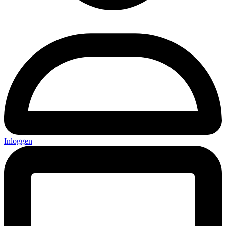
Inloggen