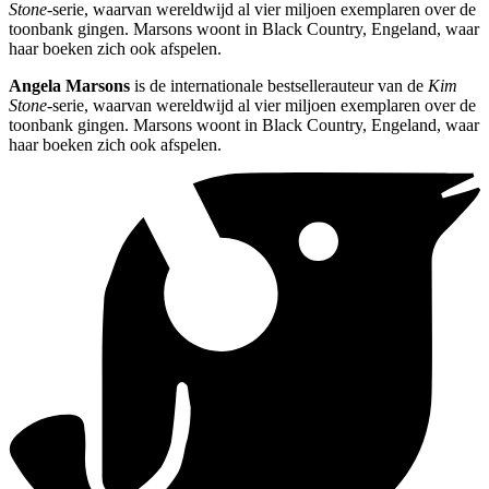
Stone
-serie, waarvan wereldwijd al vier miljoen exemplaren over de
toonbank gingen. Marsons woont in Black Country, Engeland, waar
haar boeken zich ook afspelen.
Angela Marsons
is de internationale bestsellerauteur van de
Kim
Stone
-serie, waarvan wereldwijd al vier miljoen exemplaren over de
toonbank gingen. Marsons woont in Black Country, Engeland, waar
haar boeken zich ook afspelen.