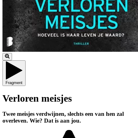
Fragment
Verloren meisjes
Twee meisjes verdwijnen, slechts een van hen zal
overleven. Wie? Dat is aan jou.