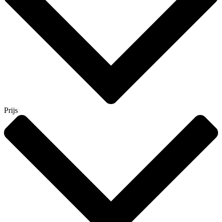
Prijs