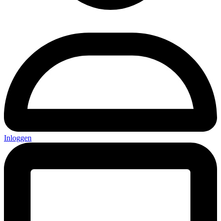
Inloggen