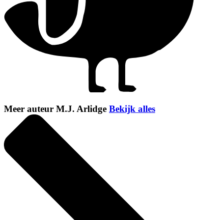
Meer auteur M.J. Arlidge
Bekijk alles