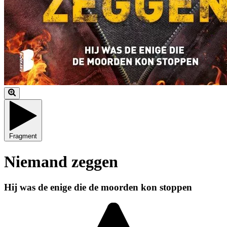
Fragment
Niemand zeggen
Hij was de enige die de moorden kon stoppen