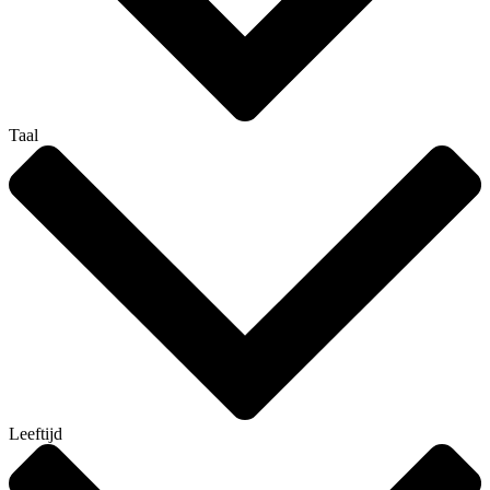
Taal
Leeftijd