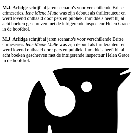
M.J. Arlidge
schrijft al jaren scenario's voor verschillende Britse
crimeseries.
Iene Miene Mutte
was zijn debuut als thrillerauteur en
werd lovend onthaald door pers en publiek. Inmiddels heeft hij al
acht boeken geschreven met de intrigerende inspecteur Helen Grace
in de hoofdrol.
M.J. Arlidge
schrijft al jaren scenario's voor verschillende Britse
crimeseries.
Iene Miene Mutte
was zijn debuut als thrillerauteur en
werd lovend onthaald door pers en publiek. Inmiddels heeft hij al
acht boeken geschreven met de intrigerende inspecteur Helen Grace
in de hoofdrol.