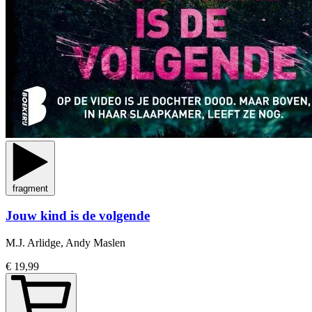
fragment
Jouw kind is de volgende
M.J. Arlidge, Andy Maslen
€ 19,99