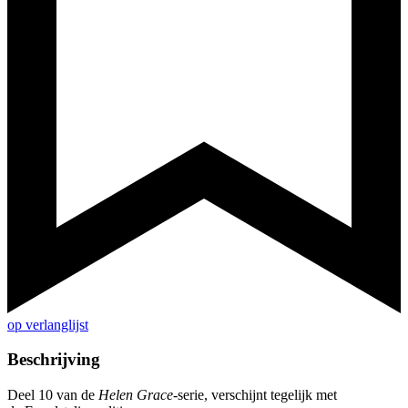
op verlanglijst
Beschrijving
Deel 10 van de
Helen Grace
-serie, verschijnt tegelijk met