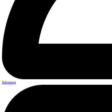
Inloggen