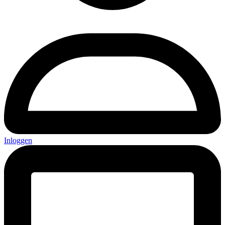
Inloggen