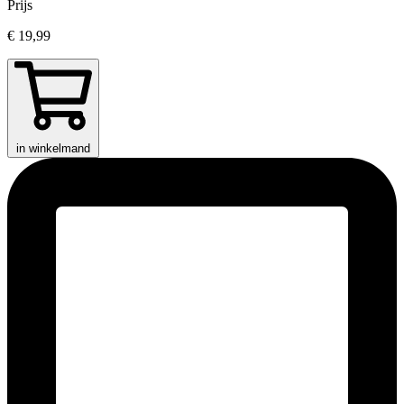
Prijs
€ 19,99
in winkelmand