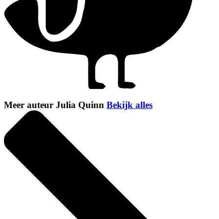
Meer auteur Julia Quinn
Bekijk alles