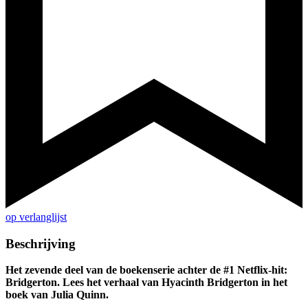
op verlanglijst
Beschrijving
Het zevende deel van de boekenserie achter de #1 Netflix-hit:
Bridgerton. Lees het verhaal van Hyacinth Bridgerton in het
boek van Julia Quinn.