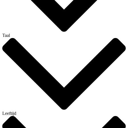
Taal
Leeftijd