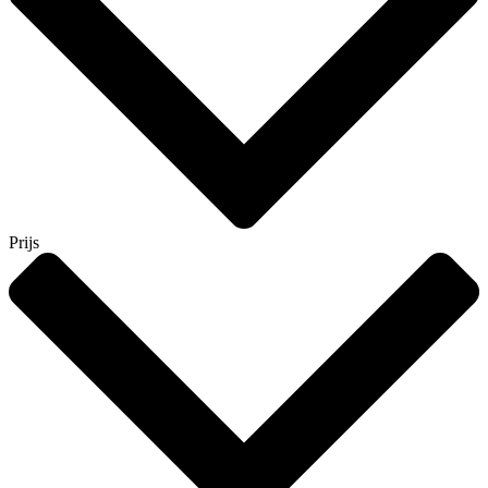
Prijs