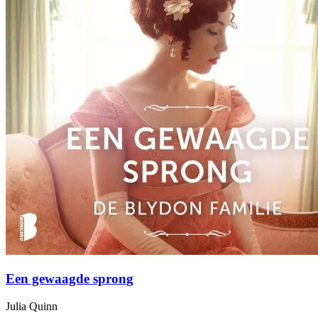
Een gewaagde sprong
Julia Quinn