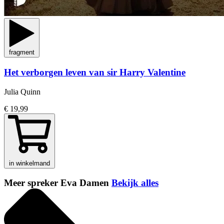
fragment
Het verborgen leven van sir Harry Valentine
Julia Quinn
€ 19,99
in winkelmand
Meer spreker Eva Damen
Bekijk alles