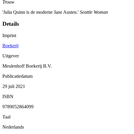
Trouw
'Julia Quinn is de moderne Jane Austen.'
Seattle Woman
Details
Imprint
Boekerij
Uitgever
Meulenhoff Boekerij B.V.
Publicatiedatum
29 juli 2021
ISBN
9789052864099
Taal
Nederlands