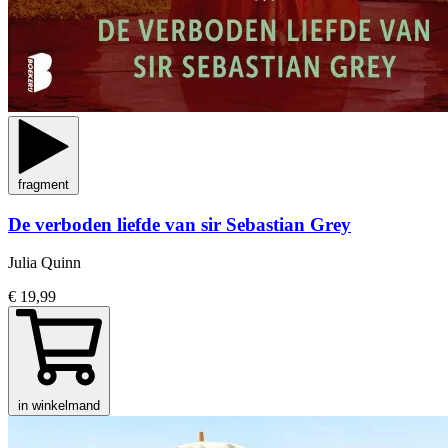
fragment
De verboden liefde van sir Sebastian Grey
Julia Quinn
€ 19,99
in winkelmand