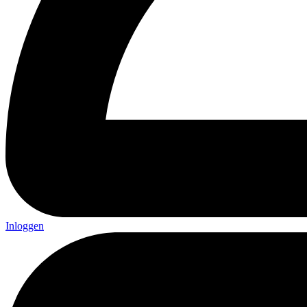
Inloggen