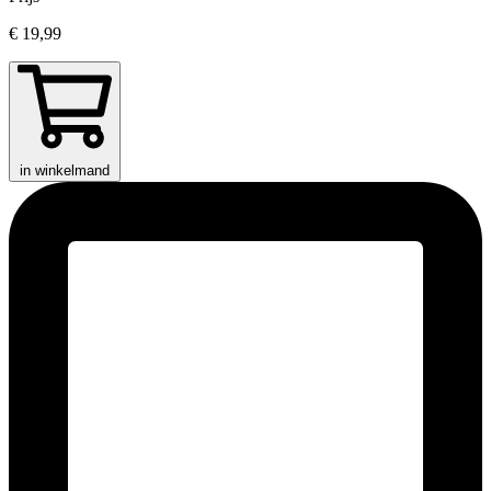
€ 19,99
in winkelmand