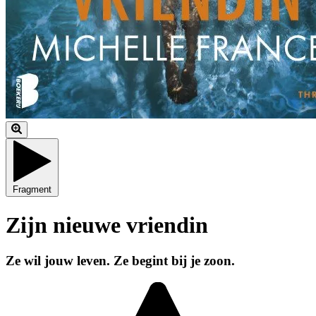
Fragment
Zijn nieuwe vriendin
Ze wil jouw leven. Ze begint bij je zoon.