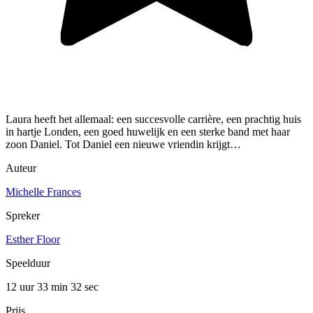
Laura heeft het allemaal: een succesvolle carrière, een prachtig huis
in hartje Londen, een goed huwelijk en een sterke band met haar
zoon Daniel. Tot Daniel een nieuwe vriendin krijgt…
Auteur
Michelle Frances
Spreker
Esther Floor
Speelduur
12 uur 33 min
32 sec
Prijs