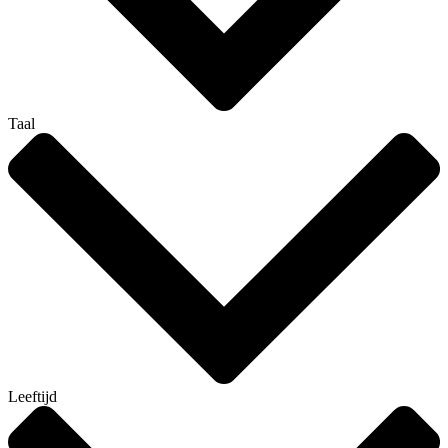
Taal
Leeftijd