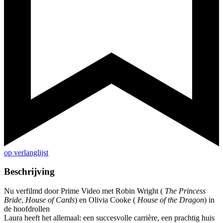
op verlanglijst
Beschrijving
Nu verfilmd door Prime Video met Robin Wright (
The Princess
Bride
,
House of Cards
) en Olivia Cooke (
House of the Dragon
) in
de hoofdrollen
Laura heeft het allemaal: een succesvolle carrière, een prachtig huis