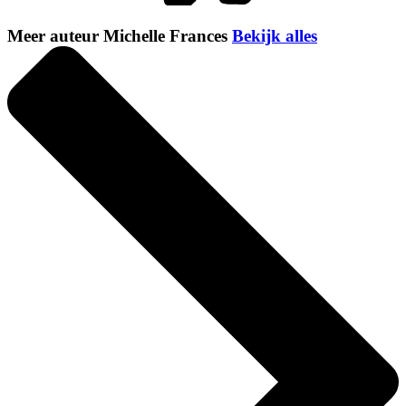
Meer auteur Michelle Frances
Bekijk alles