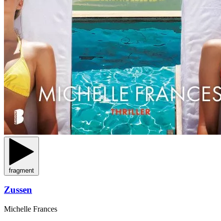
fragment
Zussen
Michelle Frances