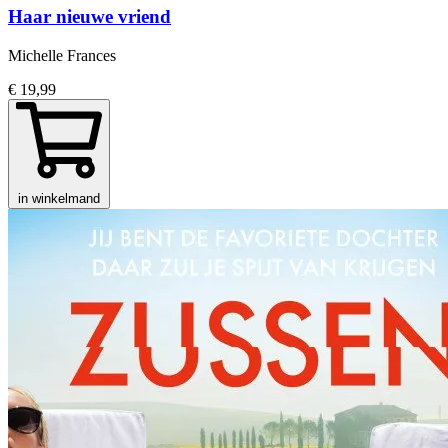
Haar nieuwe vriend
Michelle Frances
€ 19,99
in winkelmand