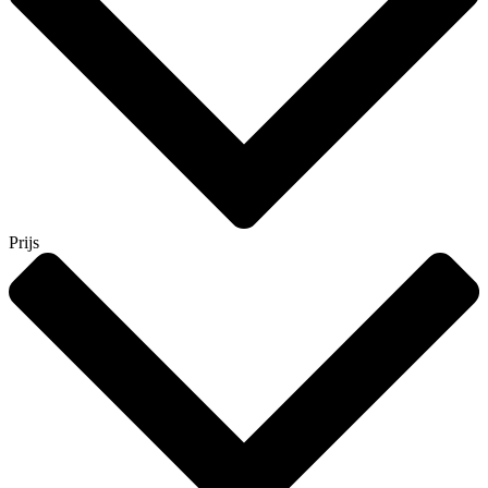
Prijs