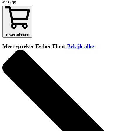
€ 19,99
in winkelmand
Meer spreker Esther Floor
Bekijk alles