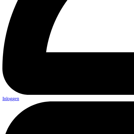
Inloggen