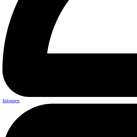
Inloggen