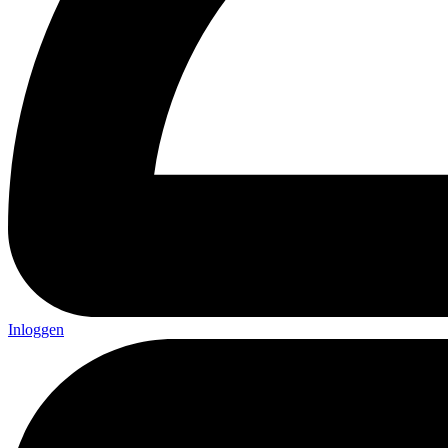
Inloggen