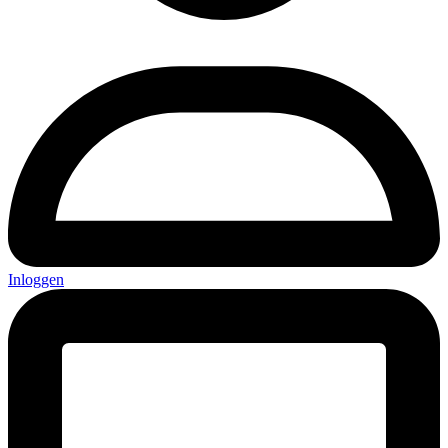
Inloggen