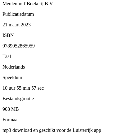
Meulenhoff Boekerij B.V.
Publicatiedatum
21 maart 2023
ISBN
9789052865959
Taal
Nederlands
Speelduur
10 uur 55 min
57 sec
Bestandsgrootte
908 MB
Formaat
mp3 download en geschikt voor de Luisterrijk app