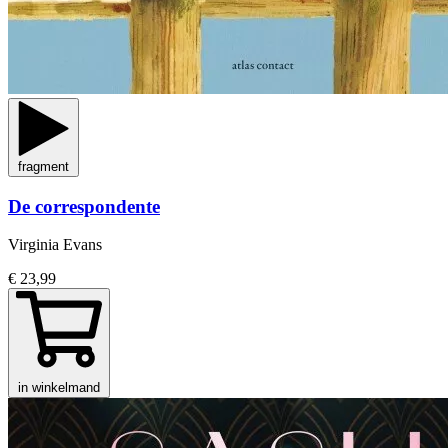
fragment
De correspondente
Virginia Evans
€ 23,99
in winkelmand