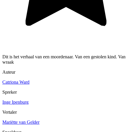
Dit is het verhaal van een moordenaar. Van een gestolen kind. Van
wraak
Auteur
Catriona Ward
Spreker
Inge Ipenburg
Vertaler
Mariëtte van Gelder