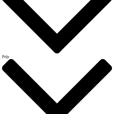
Prijs