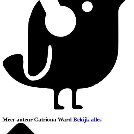
Meer auteur Catriona Ward
Bekijk alles