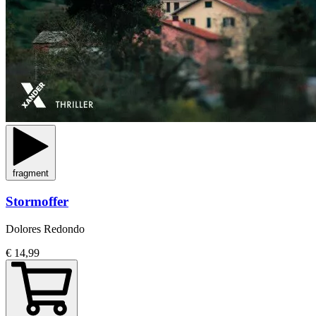
fragment
Stormoffer
Dolores Redondo
€ 14,99