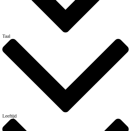
Taal
Leeftijd