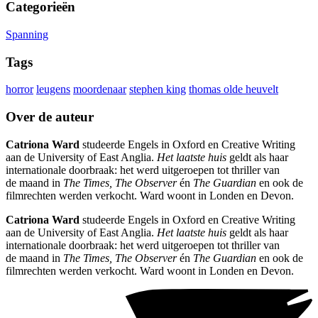
Categorieën
Spanning
Tags
horror
leugens
moordenaar
stephen king
thomas olde heuvelt
Over de auteur
Catriona Ward
studeerde Engels in Oxford en Creative Writing
aan de University of East Anglia.
Het laatste huis
geldt als haar
internationale doorbraak: het werd uitgeroepen tot thriller van
de maand in
The Times, The Observer
én
The Guardian
en ook de
filmrechten werden verkocht. Ward woont in Londen en Devon.
Catriona Ward
studeerde Engels in Oxford en Creative Writing
aan de University of East Anglia.
Het laatste huis
geldt als haar
internationale doorbraak: het werd uitgeroepen tot thriller van
de maand in
The Times, The Observer
én
The Guardian
en ook de
filmrechten werden verkocht. Ward woont in Londen en Devon.