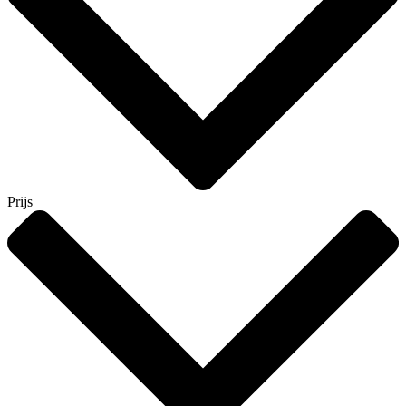
Prijs