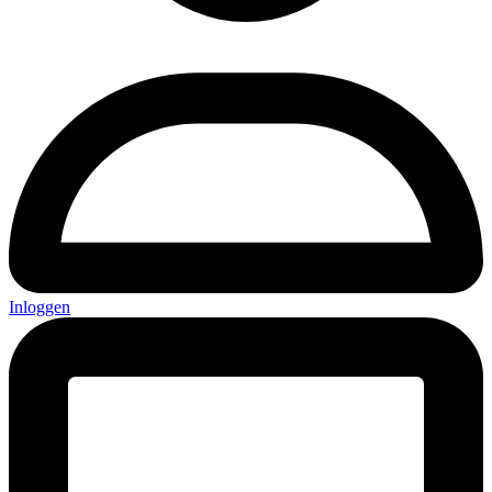
Inloggen