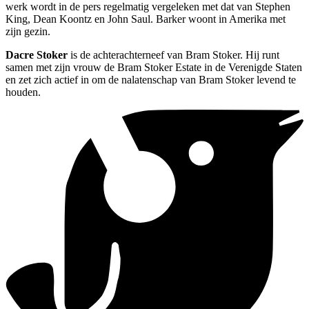
werk wordt in de pers regelmatig vergeleken met dat van Stephen
King, Dean Koontz en John Saul. Barker woont in Amerika met
zijn gezin.
Dacre Stoker
is de achterachterneef van Bram Stoker. Hij runt
samen met zijn vrouw de Bram Stoker Estate in de Verenigde Staten
en zet zich actief in om de nalatenschap van Bram Stoker levend te
houden.