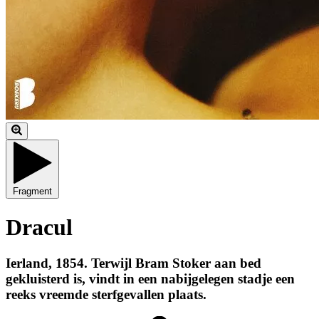
Fragment
Dracul
Ierland, 1854. Terwijl Bram Stoker aan bed
gekluisterd is, vindt in een nabijgelegen stadje een
reeks vreemde sterfgevallen plaats.