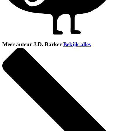
Meer auteur J.D. Barker
Bekijk alles