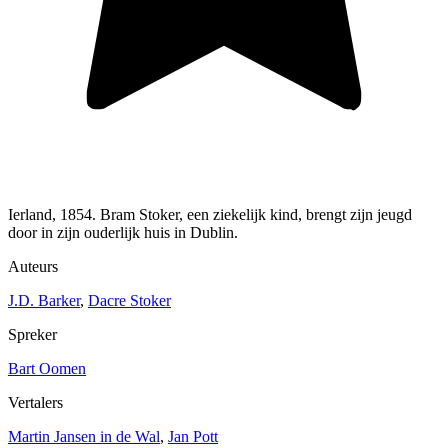
Ierland, 1854. Bram Stoker, een ziekelijk kind, brengt zijn jeugd
door in zijn ouderlijk huis in Dublin.
Auteurs
J.D. Barker
,
Dacre Stoker
Spreker
Bart Oomen
Vertalers
Martin Jansen in de Wal
,
Jan Pott