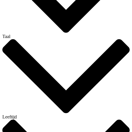
Taal
Leeftijd