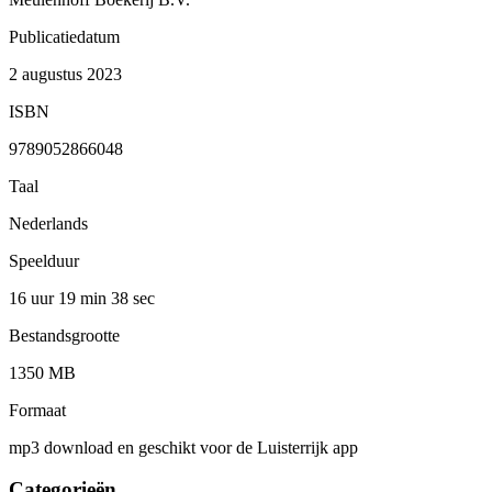
Publicatiedatum
2 augustus 2023
ISBN
9789052866048
Taal
Nederlands
Speelduur
16 uur 19 min
38 sec
Bestandsgrootte
1350 MB
Formaat
mp3 download en geschikt voor de Luisterrijk app
Categorieën