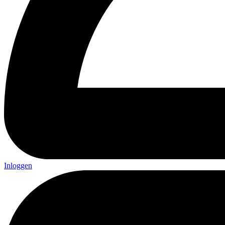
Inloggen