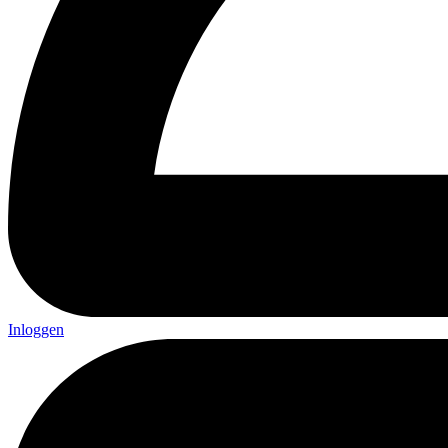
Inloggen