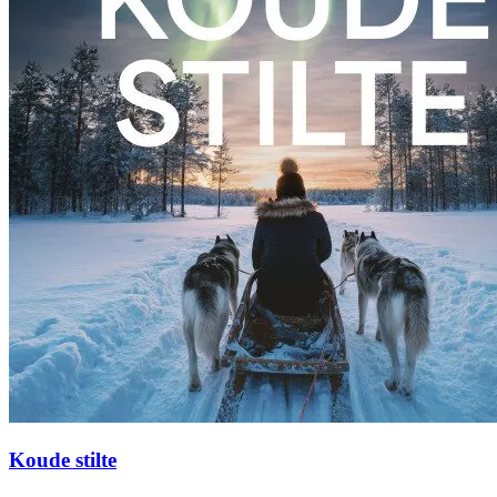
Koude stilte