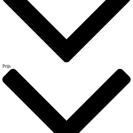
Prijs