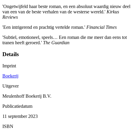
'Ongetwijfeld haar beste roman, en een absoluut waardig nieuw deel
van een van de beste verhalen van de westerse wereld.'
Kirkus
Reviews
'Een intrigerend en prachtig vertelde roman.'
Financial Times
'Subtiel, emotioneel, speels… Een roman die me meer dan eens tot
tranen heeft geroerd.'
The Guardian
Details
Imprint
Boekerij
Uitgever
Meulenhoff Boekerij B.V.
Publicatiedatum
11 september 2023
ISBN