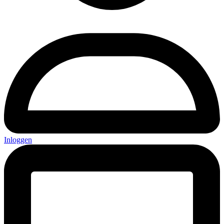
Inloggen