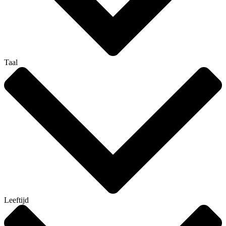
Taal
Leeftijd