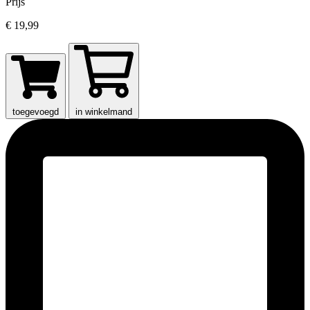
Prijs
€ 19,99
toegevoegd
in winkelmand