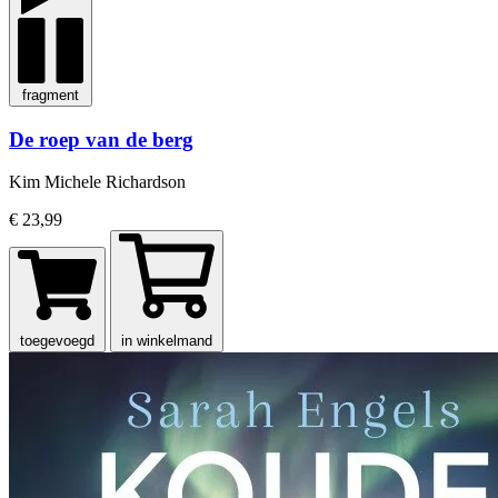
fragment
De roep van de berg
Kim Michele Richardson
€ 23,99
toegevoegd
in winkelmand