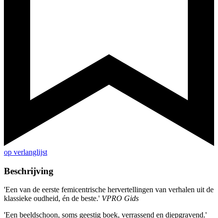
op verlanglijst
Beschrijving
'Een van de eerste femicentrische hervertellingen van verhalen uit de
klassieke oudheid, én de beste.'
VPRO Gids
'Een beeldschoon, soms geestig boek, verrassend en diepgravend.'