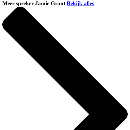
Meer spreker Jamie Grant
Bekijk alles