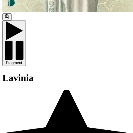
Fragment
Lavinia