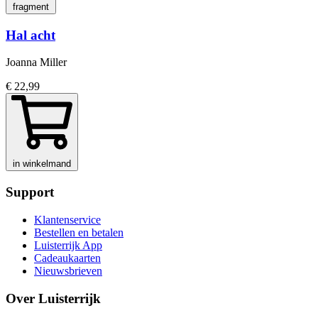
fragment
Hal acht
Joanna Miller
€ 22,99
in winkelmand
Support
Klantenservice
Bestellen en betalen
Luisterrijk App
Cadeaukaarten
Nieuwsbrieven
Over Luisterrijk