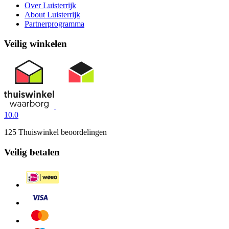
Over Luisterrijk
About Luisterrijk
Partnerprogramma
Veilig winkelen
10.0
125 Thuiswinkel beoordelingen
Veilig betalen