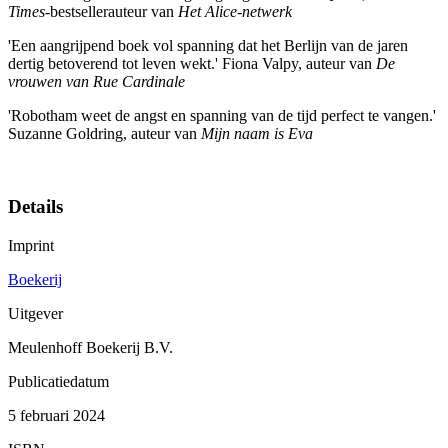
Times
-bestsellerauteur van
Het Alice-netwerk
'Een aangrijpend boek vol spanning dat het Berlijn van de jaren
dertig betoverend tot leven wekt.' Fiona Valpy, auteur van
De
vrouwen van Rue Cardinale
'Robotham weet de angst en spanning van de tijd perfect te vangen.'
Suzanne Goldring, auteur van
Mijn naam is Eva
Details
Imprint
Boekerij
Uitgever
Meulenhoff Boekerij B.V.
Publicatiedatum
5 februari 2024