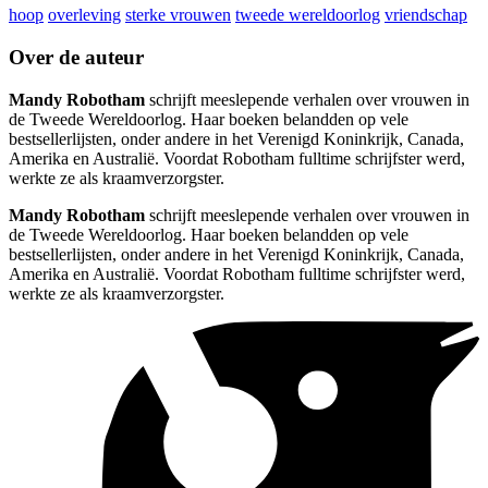
hoop
overleving
sterke vrouwen
tweede wereldoorlog
vriendschap
Over de auteur
Mandy Robotham
schrijft meeslepende verhalen over vrouwen in
de Tweede Wereldoorlog. Haar boeken belandden op vele
bestsellerlijsten, onder andere in het Verenigd Koninkrijk, Canada,
Amerika en Australië. Voordat Robotham fulltime schrijfster werd,
werkte ze als kraamverzorgster.
Mandy Robotham
schrijft meeslepende verhalen over vrouwen in
de Tweede Wereldoorlog. Haar boeken belandden op vele
bestsellerlijsten, onder andere in het Verenigd Koninkrijk, Canada,
Amerika en Australië. Voordat Robotham fulltime schrijfster werd,
werkte ze als kraamverzorgster.