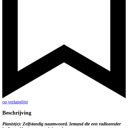
op verlanglijst
Beschrijving
Pianist(e): Zelfstandig naamwoord. Iemand die een radiozender