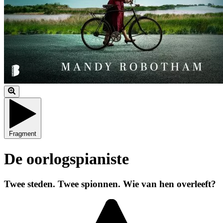
Fragment
De oorlogspianiste
Twee steden. Twee spionnen. Wie van hen overleeft?