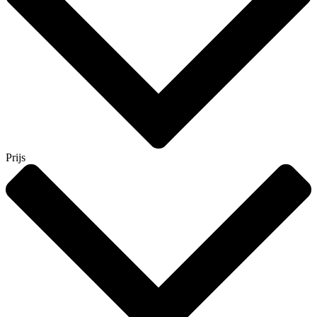
Prijs