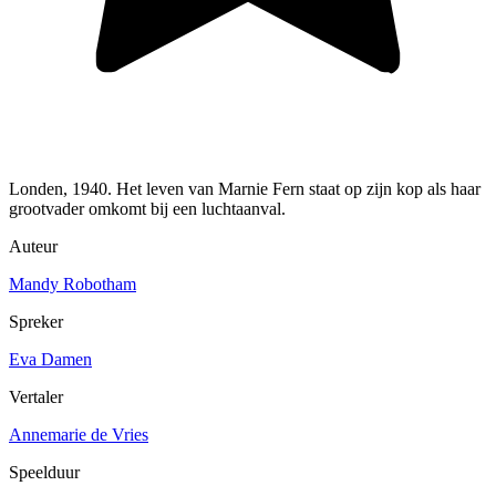
Londen, 1940. Het leven van Marnie Fern staat op zijn kop als haar
grootvader omkomt bij een luchtaanval.
Auteur
Mandy Robotham
Spreker
Eva Damen
Vertaler
Annemarie de Vries
Speelduur