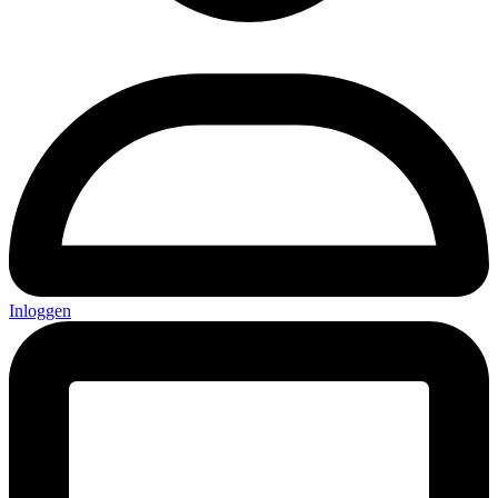
Inloggen