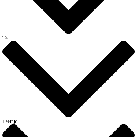
Taal
Leeftijd