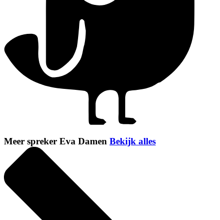
Meer spreker Eva Damen
Bekijk alles