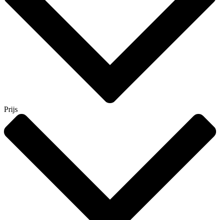
Prijs