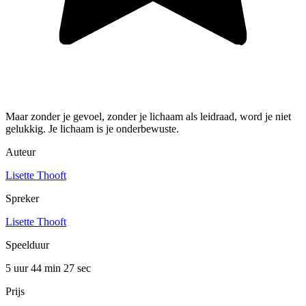
Maar zonder je gevoel, zonder je lichaam als leidraad, word je niet
gelukkig. Je lichaam is je onderbewuste.
Auteur
Lisette Thooft
Spreker
Lisette Thooft
Speelduur
5 uur 44 min
27 sec
Prijs