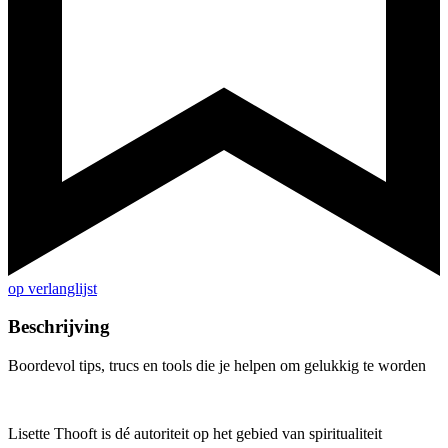
op verlanglijst
Beschrijving
Boordevol tips, trucs en tools die je helpen om gelukkig te worden
Lisette Thooft is dé autoriteit op het gebied van spiritualiteit