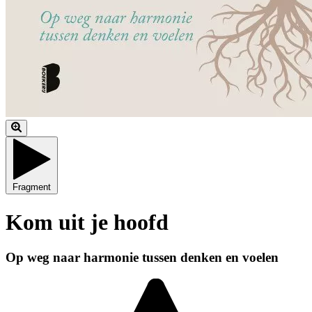
Fragment
Kom uit je hoofd
Op weg naar harmonie tussen denken en voelen