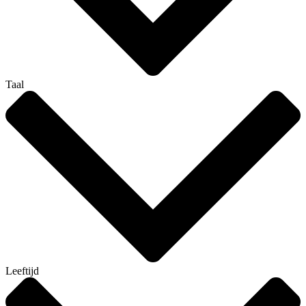
Taal
Leeftijd