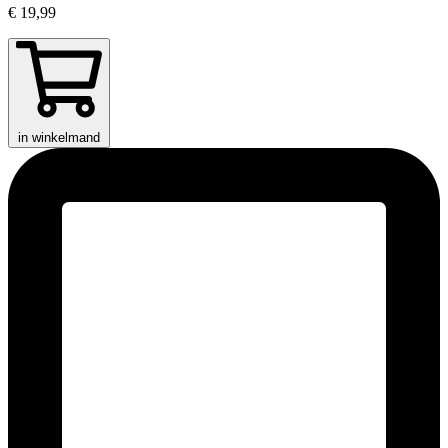
€ 19,99
in winkelmand