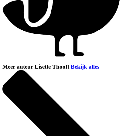
Meer auteur Lisette Thooft
Bekijk alles