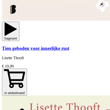
fragment
Tien geboden voor innerlijke rust
Lisette Thooft
€ 19,99
in winkelmand