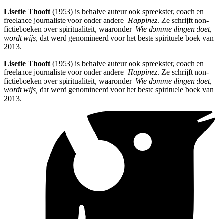
Lisette Thooft
(1953) is behalve auteur ook spreekster, coach en
freelance journaliste voor onder andere
Happinez
. Ze schrijft non-
fictieboeken over spiritualiteit, waaronder
Wie domme dingen doet,
wordt wijs,
dat werd genomineerd voor het beste spirituele boek van
2013.
Lisette Thooft
(1953) is behalve auteur ook spreekster, coach en
freelance journaliste voor onder andere
Happinez
. Ze schrijft non-
fictieboeken over spiritualiteit, waaronder
Wie domme dingen doet,
wordt wijs,
dat werd genomineerd voor het beste spirituele boek van
2013.