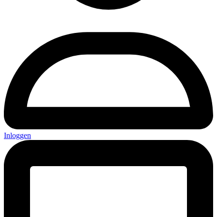
Inloggen