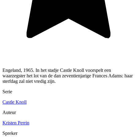
Engeland, 1965. In het stadje Castle Knoll voorspelt een
waarzegster het lot van de dan zeventienjarige Frances Adams: haar
sterfdag zal niet vredig zijn.
Serie
Castle Knoll
Auteur
Kristen Perrin
Spreker