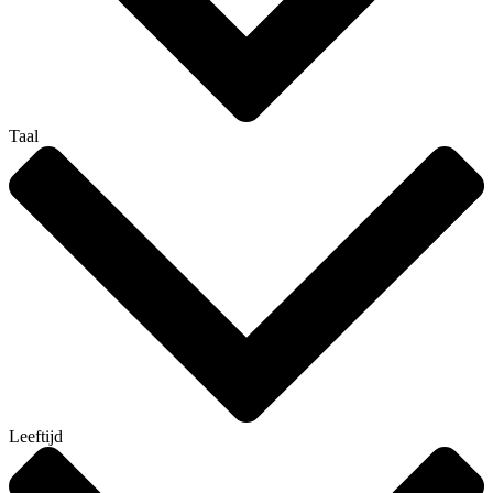
Taal
Leeftijd