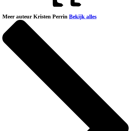
Meer auteur Kristen Perrin
Bekijk alles