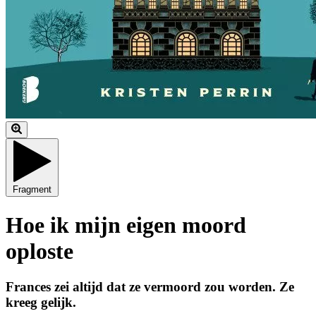
Fragment
Hoe ik mijn eigen moord
oploste
Frances zei altijd dat ze vermoord zou worden. Ze
kreeg gelijk.