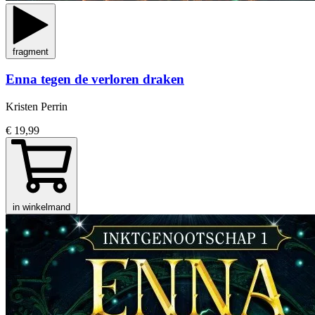
fragment
Enna tegen de verloren draken
Kristen Perrin
€ 19,99
in winkelmand