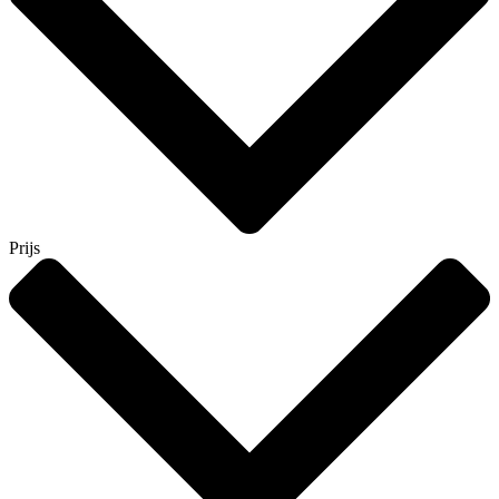
Prijs