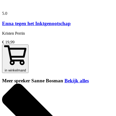
5.0
Enna tegen het Inktgenootschap
Kristen Perrin
€ 19,99
in winkelmand
Meer spreker Sanne Bosman
Bekijk alles