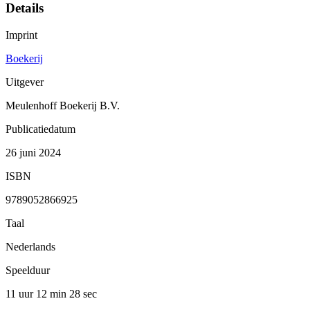
Details
Imprint
Boekerij
Uitgever
Meulenhoff Boekerij B.V.
Publicatiedatum
26 juni 2024
ISBN
9789052866925
Taal
Nederlands
Speelduur
11 uur 12 min
28 sec