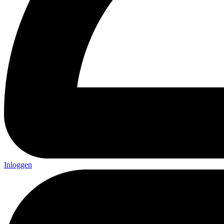
Inloggen