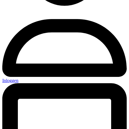
Inloggen