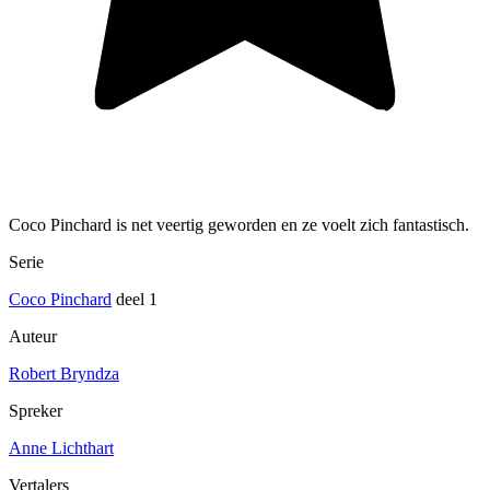
Coco Pinchard is net veertig geworden en ze voelt zich fantastisch.
Serie
Coco Pinchard
deel 1
Auteur
Robert Bryndza
Spreker
Anne Lichthart
Vertalers