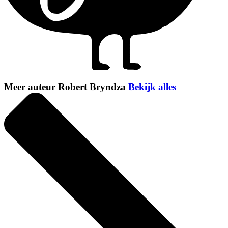
Meer auteur Robert Bryndza
Bekijk alles