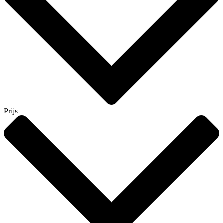
Prijs