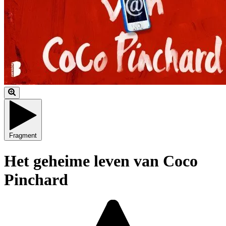
Fragment
Het geheime leven van Coco
Pinchard