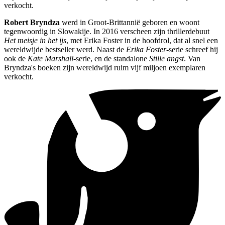
verkocht.
Robert Bryndza
werd in Groot-Brittannië geboren en woont
tegenwoordig in Slowakije. In 2016 verscheen zijn thrillerdebuut
Het meisje in het ijs
, met Erika Foster in de hoofdrol, dat al snel een
wereldwijde bestseller werd. Naast de
Erika Foster
-serie schreef hij
ook de
Kate Marshall
-serie, en de standalone
Stille angst
. Van
Bryndza's boeken zijn wereldwijd ruim vijf miljoen exemplaren
verkocht.