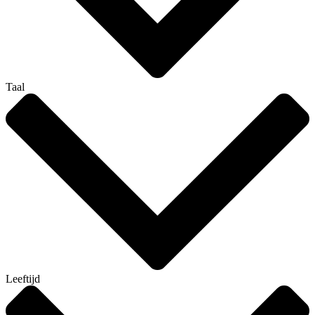
Taal
Leeftijd