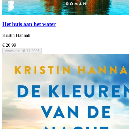
Het huis aan het water
Kristin Hannah
€ 20,99
Verwacht
16-11-2026