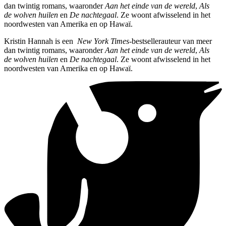
dan twintig romans, waaronder
Aan het einde van de wereld
,
Als
de wolven huilen
en
De nachtegaal
. Ze woont afwisselend in het
noordwesten van Amerika en op Hawaï.
Kristin Hannah is een
New York Times
-bestsellerauteur van meer
dan twintig romans, waaronder
Aan het einde van de wereld
,
Als
de wolven huilen
en
De nachtegaal
. Ze woont afwisselend in het
noordwesten van Amerika en op Hawaï.