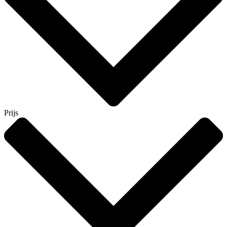
Prijs