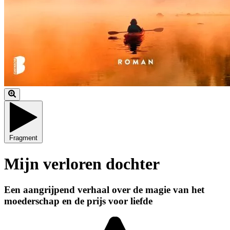
Fragment
Mijn verloren dochter
Een aangrijpend verhaal over de magie van het
moederschap en de prijs voor liefde