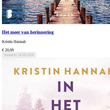
Het meer van herinnering
Kristin Hannah
€ 20,99
Verwacht
14-09-2026