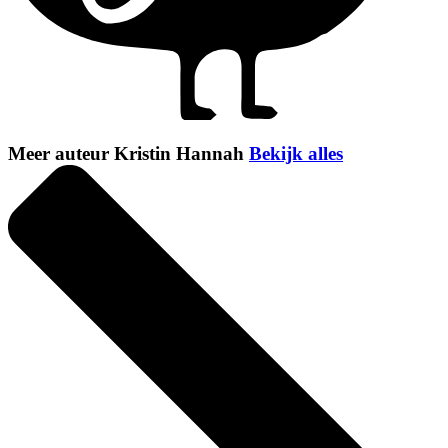
Meer auteur Kristin Hannah
Bekijk alles