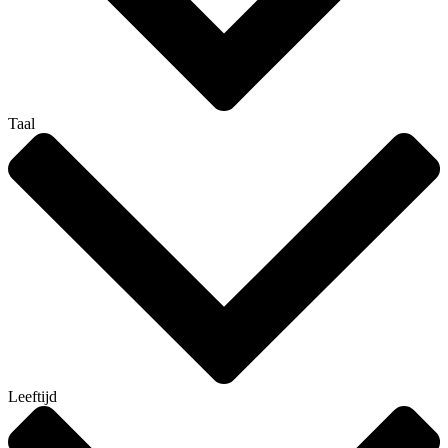
Taal
Leeftijd