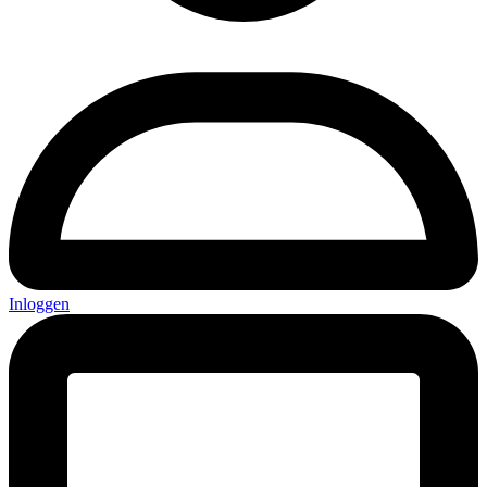
Inloggen