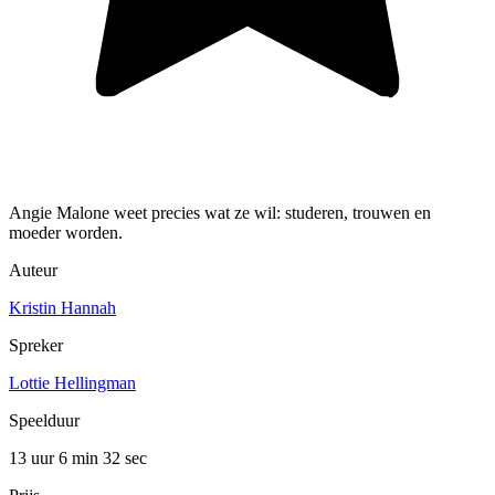
Angie Malone weet precies wat ze wil: studeren, trouwen en
moeder worden.
Auteur
Kristin Hannah
Spreker
Lottie Hellingman
Speelduur
13 uur 6 min
32 sec