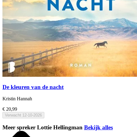
De kleuren van de nacht
Kristin Hannah
€ 20,99
Verwacht
12-10-2026
Meer spreker Lottie Hellingman
Bekijk alles