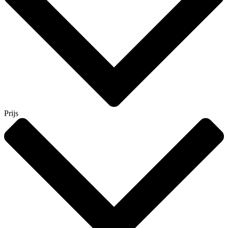
Prijs