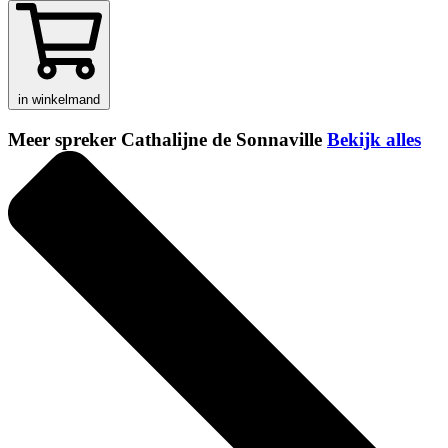
in winkelmand
Meer spreker Cathalijne de Sonnaville
Bekijk alles