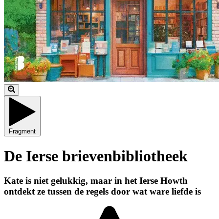
Fragment
De Ierse brievenbibliotheek
Kate is niet gelukkig, maar in het Ierse Howth
ontdekt ze tussen de regels door wat ware liefde is