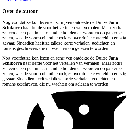
Over de auteur
Nog voordat ze kon lezen en schrijven ontdekte de Duitse
Jana
Schikorra
haar liefde voor het vertellen van verhalen. Maar zodra
ze leerde een pen in haar hand te houden en woorden op papier te
zetten, was de voorraad notitieboekjes over de hele wereld in ernstig
gevaar. Sindsdien heeft ze talloze korte verhalen, gedichten en
romans geschreven, die nu wachten om gelezen te worden.
Nog voordat ze kon lezen en schrijven ontdekte de Duitse
Jana
Schikorra
haar liefde voor het vertellen van verhalen. Maar zodra
ze leerde een pen in haar hand te houden en woorden op papier te
zetten, was de voorraad notitieboekjes over de hele wereld in ernstig
gevaar. Sindsdien heeft ze talloze korte verhalen, gedichten en
romans geschreven, die nu wachten om gelezen te worden.