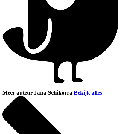
Meer auteur Jana Schikorra
Bekijk alles