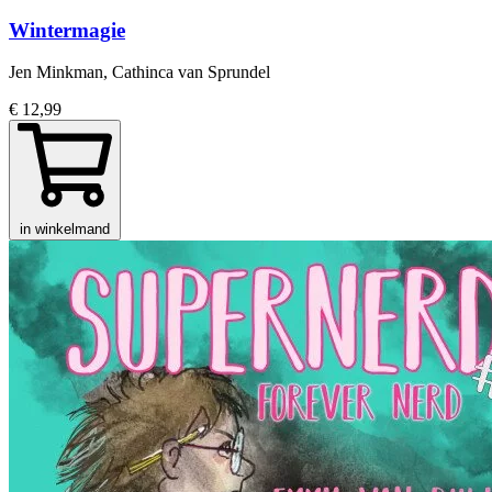
Wintermagie
Jen Minkman, Cathinca van Sprundel
€ 12,99
in winkelmand