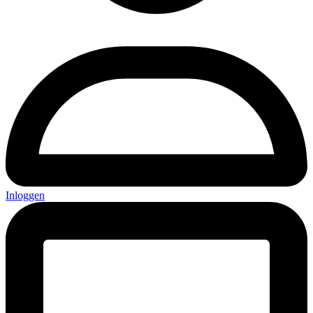
Inloggen