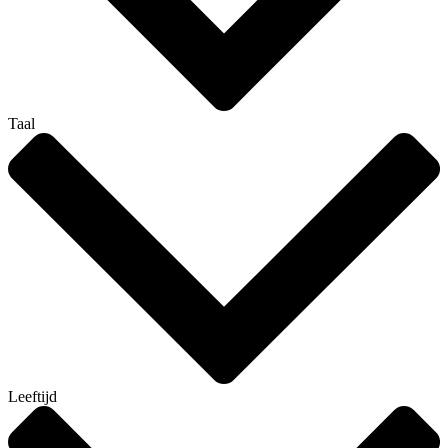
Taal
Leeftijd