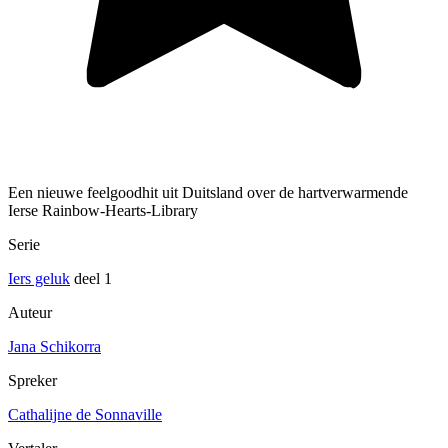
Een nieuwe feelgoodhit uit Duitsland over de hartverwarmende
Ierse Rainbow-Hearts-Library
Serie
Iers geluk
deel 1
Auteur
Jana Schikorra
Spreker
Cathalijne de Sonnaville