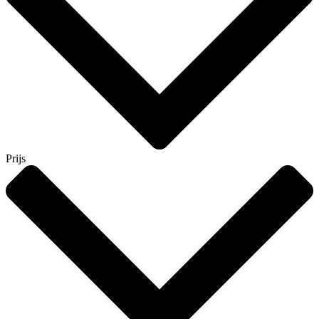
Prijs