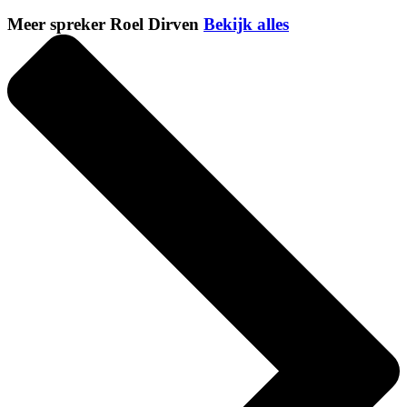
Meer spreker Roel Dirven
Bekijk alles