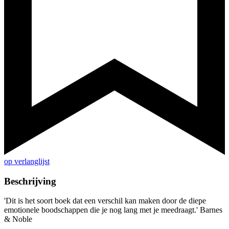
op verlanglijst
Beschrijving
'Dit is het soort boek dat een verschil kan maken door de diepe
emotionele boodschappen die je nog lang met je meedraagt.' Barnes
& Noble