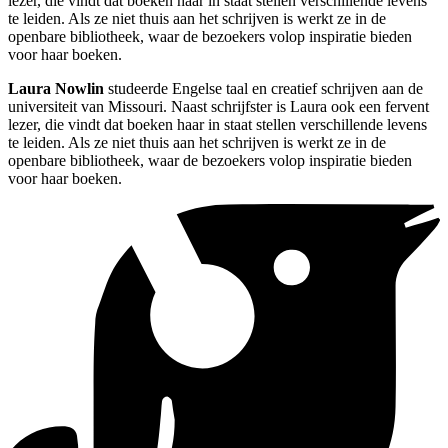
lezer, die vindt dat boeken haar in staat stellen verschillende levens
te leiden. Als ze niet thuis aan het schrijven is werkt ze in de
openbare bibliotheek, waar de bezoekers volop inspiratie bieden
voor haar boeken.
Laura Nowlin
studeerde Engelse taal en creatief schrijven aan de
universiteit van Missouri. Naast schrijfster is Laura ook een fervent
lezer, die vindt dat boeken haar in staat stellen verschillende levens
te leiden. Als ze niet thuis aan het schrijven is werkt ze in de
openbare bibliotheek, waar de bezoekers volop inspiratie bieden
voor haar boeken.