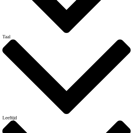
Taal
Leeftijd