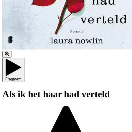
Fragment
Als ik het haar had verteld