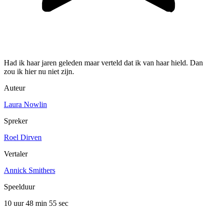
Had ik haar jaren geleden maar verteld dat ik van haar hield. Dan
zou ik hier nu niet zijn.
Auteur
Laura Nowlin
Spreker
Roel Dirven
Vertaler
Annick Smithers
Speelduur
10 uur 48 min
55 sec