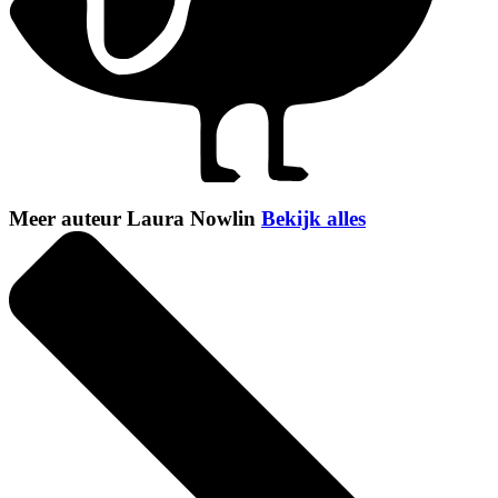
Meer auteur Laura Nowlin
Bekijk alles