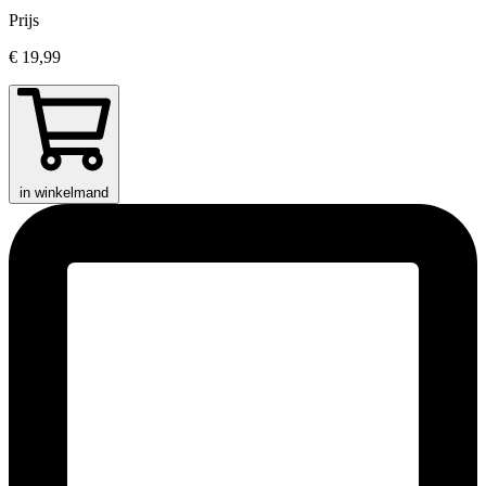
Prijs
€ 19,99
in winkelmand