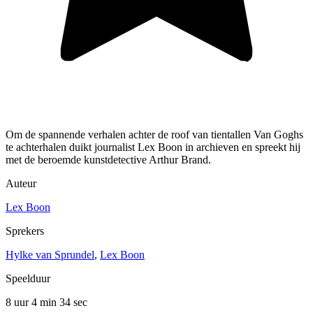
Om de spannende verhalen achter de roof van tientallen Van Goghs
te achterhalen duikt journalist Lex Boon in archieven en spreekt hij
met de beroemde kunstdetective Arthur Brand.
Auteur
Lex Boon
Sprekers
Hylke van Sprundel
,
Lex Boon
Speelduur
8 uur 4 min
34 sec