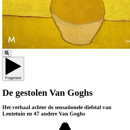
Fragment
De gestolen Van Goghs
Het verhaal achter de sensationele diefstal van
Lentetuin en 47 andere Van Goghs