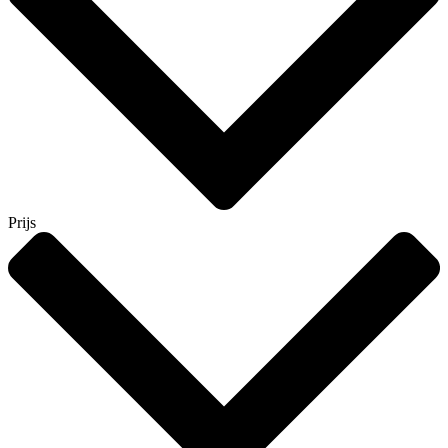
Prijs