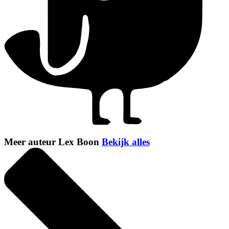
Meer auteur Lex Boon
Bekijk alles