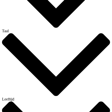
Taal
Leeftijd