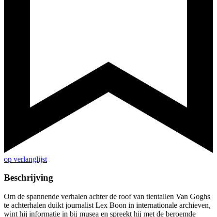
op verlanglijst
Beschrijving
Om de spannende verhalen achter de roof van tientallen Van Goghs
te achterhalen duikt journalist Lex Boon in internationale archieven,
wint hij informatie in bij musea en spreekt hij met de beroemde