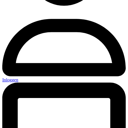
Inloggen