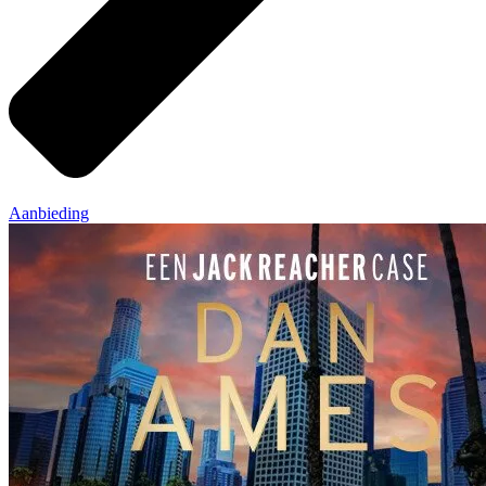
Aanbieding