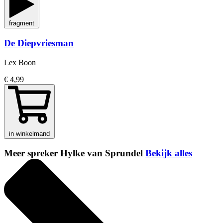
fragment
De Diepvriesman
Lex Boon
€ 4,99
in winkelmand
Meer spreker Hylke van Sprundel
Bekijk alles