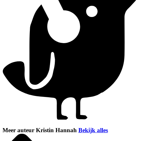
Meer auteur Kristin Hannah
Bekijk alles