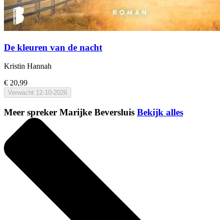
De kleuren van de nacht
Kristin Hannah
€ 20,99
Verwacht
12-10-2026
Meer spreker Marijke Beversluis
Bekijk alles