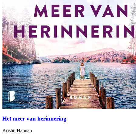
Het meer van herinnering
Kristin Hannah