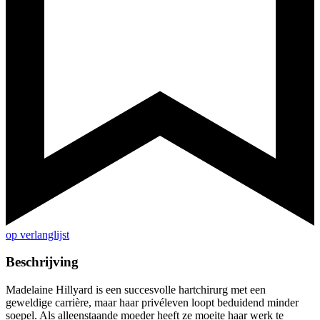
op verlanglijst
Beschrijving
Madelaine Hillyard is een succesvolle hartchirurg met een
geweldige carrière, maar haar privéleven loopt beduidend minder
soepel. Als alleenstaande moeder heeft ze moeite haar werk te