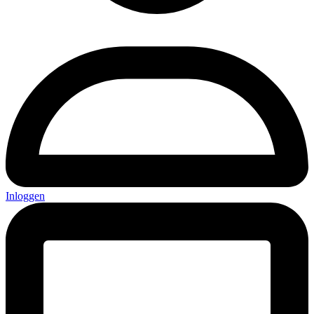
Inloggen