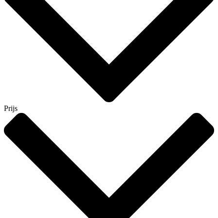
Prijs