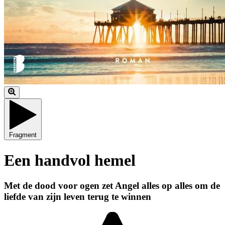
Fragment
Een handvol hemel
Met de dood voor ogen zet Angel alles op alles om de
liefde van zijn leven terug te winnen