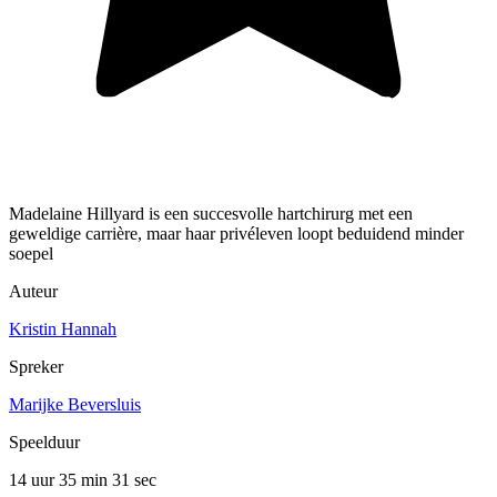
Madelaine Hillyard is een succesvolle hartchirurg met een
geweldige carrière, maar haar privéleven loopt beduidend minder
soepel
Auteur
Kristin Hannah
Spreker
Marijke Beversluis
Speelduur
14 uur 35 min
31 sec