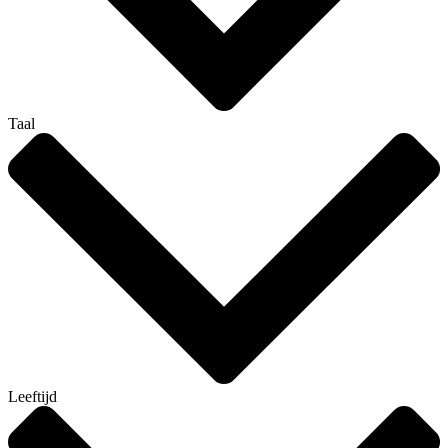
Taal
Leeftijd