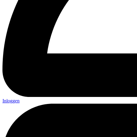
Inloggen