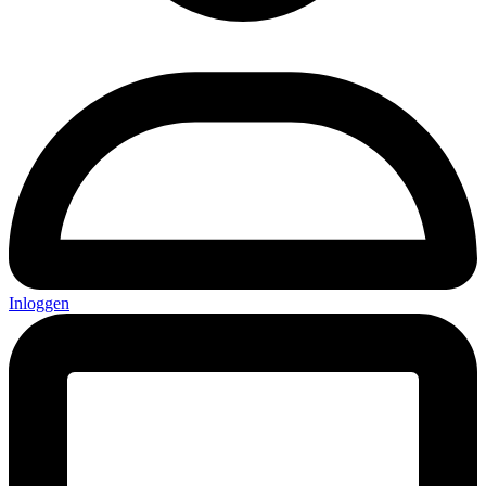
Inloggen