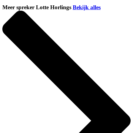
Meer spreker Lotte Horlings
Bekijk alles