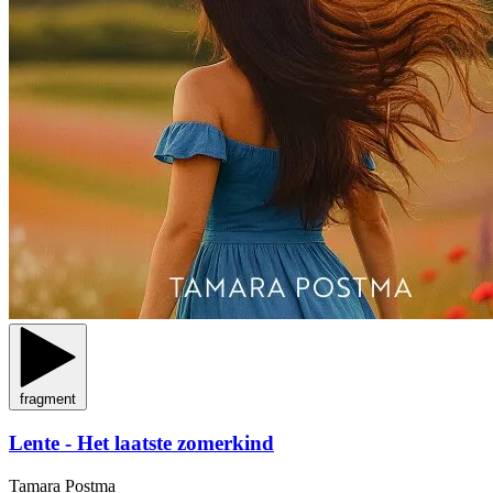
fragment
Lente - Het laatste zomerkind
Tamara Postma