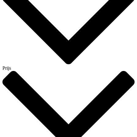
Prijs