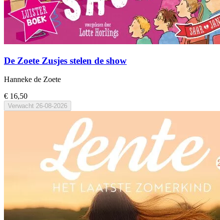
De Zoete Zusjes stelen de show
Hanneke de Zoete
€ 16,50
Verwacht
26-08-2026