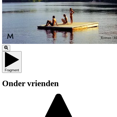
Fragment
Onder vrienden