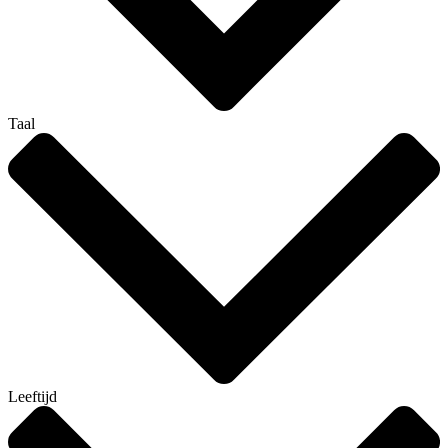
Taal
Leeftijd