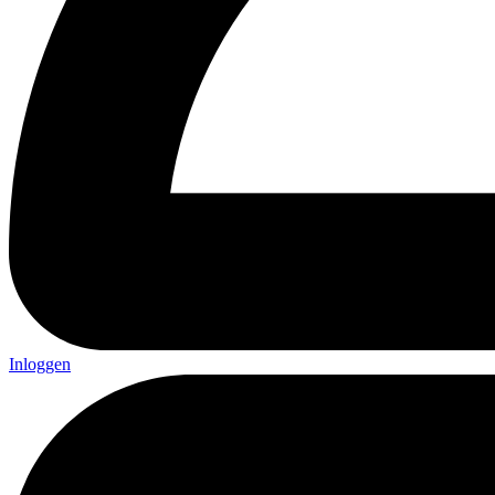
Inloggen