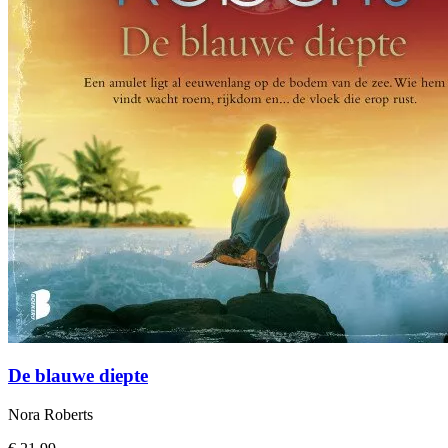
De blauwe diepte
Nora Roberts