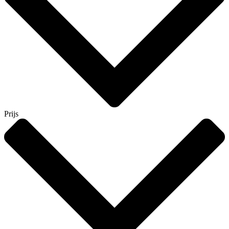
Prijs