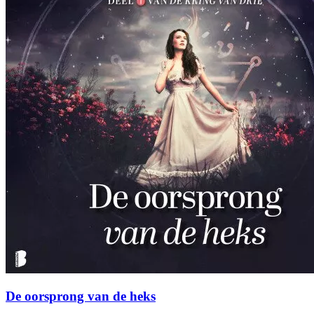
De oorsprong van de heks