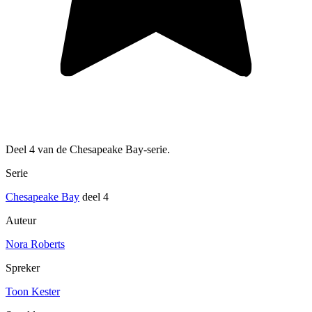
Deel 4 van de Chesapeake Bay-serie.
Serie
Chesapeake Bay
deel 4
Auteur
Nora Roberts
Spreker
Toon Kester