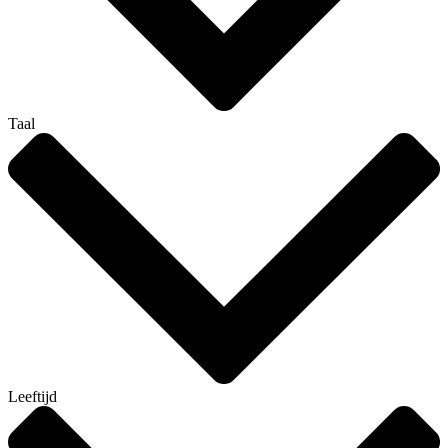
Taal
Leeftijd