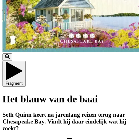
Fragment
Het blauw van de baai
Seth Quinn keert na jarenlang reizen terug naar
Chesapeake Bay. Vindt hij daar eindelijk wat hij
zoekt?