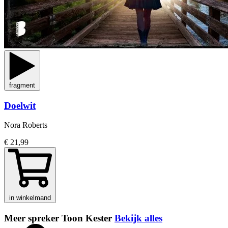
fragment
Doelwit
Nora Roberts
€ 21,99
in winkelmand
Meer spreker Toon Kester
Bekijk alles